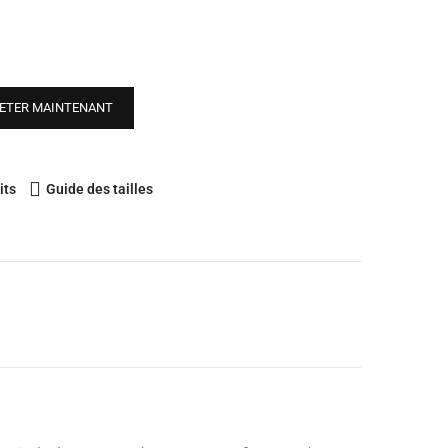
ETER MAINTENANT
its
Guide des tailles