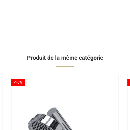
Produit de la même catégorie
-10%