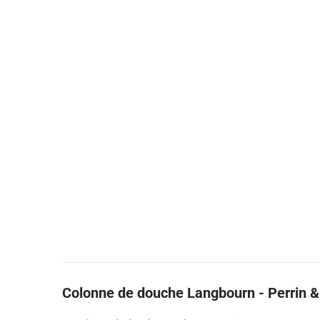
Colonne de douche Langbourn - Perrin 