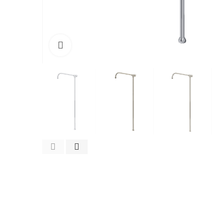
Cliquez pour agrandir