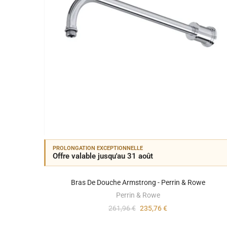
PROLONGATION EXCEPTIONNELLE
Offre valable jusqu'au 31 août
Bras De Douche Armstrong - Perrin & Rowe
Perrin & Rowe
261,96 €
235,76 €