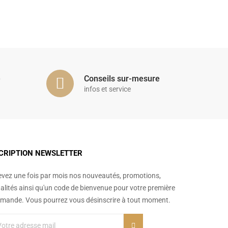
é
Conseils sur-mesure
infos et service
CRIPTION NEWSLETTER
vez une fois par mois nos nouveautés, promotions,
alités ainsi qu'un code de bienvenue pour votre première
ande. Vous pourrez vous désinscrire à tout moment.