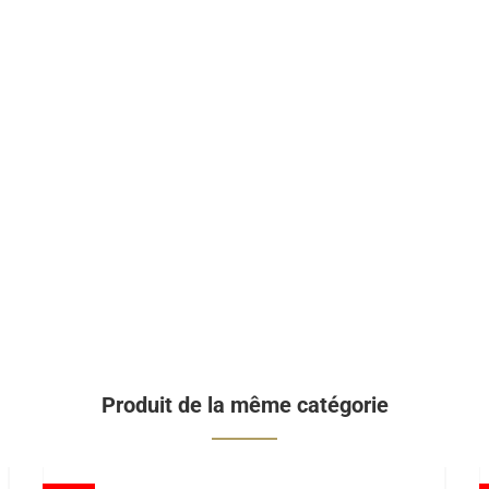
Produit de la même catégorie