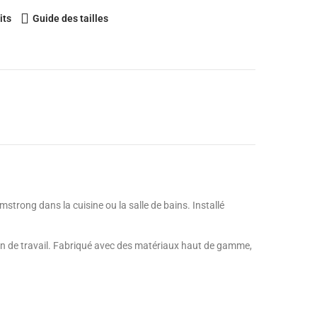
its
Guide des tailles
strong dans la cuisine ou la salle de bains. Installé
lan de travail. Fabriqué avec des matériaux haut de gamme,