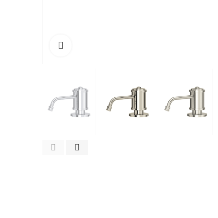
Cliquez pour agrandir