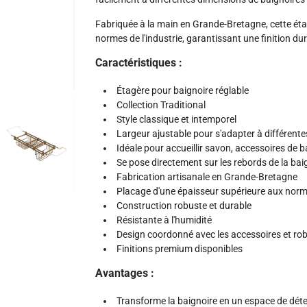
Fabriquée à la main en Grande-Bretagne, cette éta
normes de l'industrie, garantissant une finition dur
Caractéristiques :
Étagère pour baignoire réglable
Collection Traditional
Style classique et intemporel
Largeur ajustable pour s'adapter à différente
Idéale pour accueillir savon, accessoires de ba
Se pose directement sur les rebords de la bai
Fabrication artisanale en Grande-Bretagne
Placage d'une épaisseur supérieure aux norme
Construction robuste et durable
Résistante à l'humidité
Design coordonné avec les accessoires et rob
Finitions premium disponibles
Avantages :
Transforme la baignoire en un espace de dét