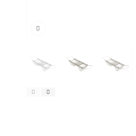
Cliquez pour agrandir