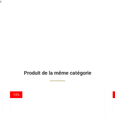
ge
Produit de la même catégorie
-10%