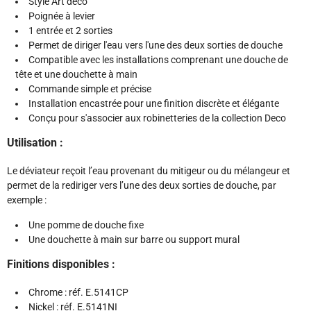
Style Art déco
Poignée à levier
1 entrée et 2 sorties
Permet de diriger l'eau vers l'une des deux sorties de douche
Compatible avec les installations comprenant une douche de
tête et une douchette à main
Commande simple et précise
Installation encastrée pour une finition discrète et élégante
Conçu pour s'associer aux robinetteries de la collection Deco
Utilisation :
Le déviateur reçoit l’eau provenant du mitigeur ou du mélangeur et
permet de la rediriger vers l’une des deux sorties de douche, par
exemple :
Une pomme de douche fixe
Une douchette à main sur barre ou support mural
Finitions disponibles :
Chrome : réf. E.5141CP
Nickel : réf. E.5141NI