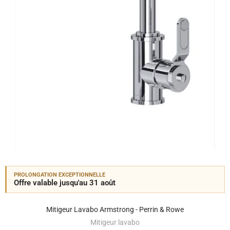
PROLONGATION EXCEPTIONNELLE
Offre valable jusqu'au 31 août
Mitigeur Lavabo Armstrong - Perrin & Rowe
Mitigeur lavabo