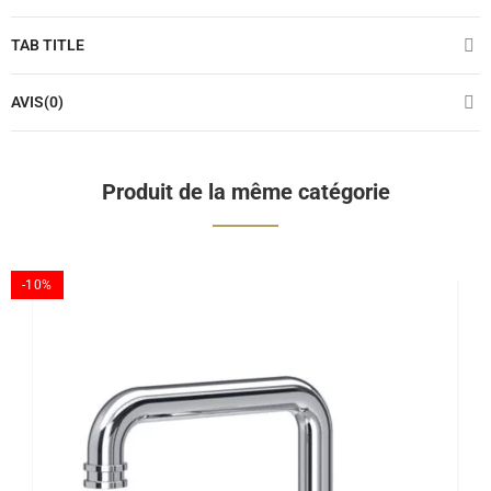
TAB TITLE
AVIS(0)
Produit de la même catégorie
-10%