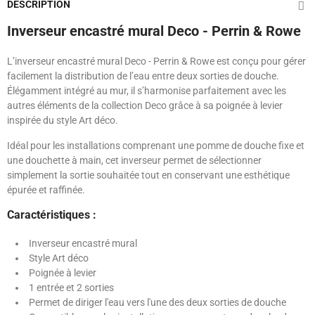
DESCRIPTION
Inverseur encastré mural Deco - Perrin & Rowe
L’inverseur encastré mural Deco - Perrin & Rowe est conçu pour gérer
facilement la distribution de l’eau entre deux sorties de douche.
Élégamment intégré au mur, il s’harmonise parfaitement avec les
autres éléments de la collection Deco grâce à sa poignée à levier
inspirée du style Art déco.
Idéal pour les installations comprenant une pomme de douche fixe et
une douchette à main, cet inverseur permet de sélectionner
simplement la sortie souhaitée tout en conservant une esthétique
épurée et raffinée.
Caractéristiques :
Inverseur encastré mural
Style Art déco
Poignée à levier
1 entrée et 2 sorties
Permet de diriger l'eau vers l'une des deux sorties de douche