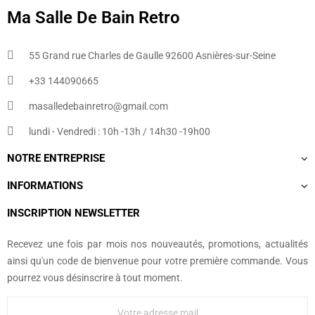
Ma Salle De Bain Retro
55 Grand rue Charles de Gaulle 92600 Asnières-sur-Seine
+33 144090665​
masalledebainretro@gmail.com
lundi - Vendredi : 10h -13h / 14h30 -19h00
NOTRE ENTREPRISE
INFORMATIONS
INSCRIPTION NEWSLETTER
Recevez une fois par mois nos nouveautés, promotions, actualités
ainsi qu'un code de bienvenue pour votre première commande. Vous
pourrez vous désinscrire à tout moment.