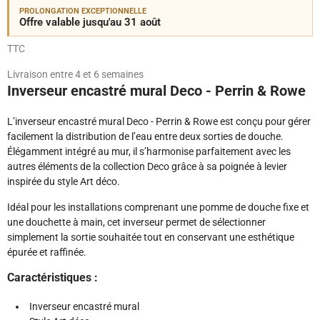
PROLONGATION EXCEPTIONNELLE
Offre valable jusqu'au 31 août
TTC
Livraison entre 4 et 6 semaines
Inverseur encastré mural Deco - Perrin & Rowe
L’inverseur encastré mural Deco - Perrin & Rowe est conçu pour gérer
facilement la distribution de l’eau entre deux sorties de douche.
Élégamment intégré au mur, il s’harmonise parfaitement avec les
autres éléments de la collection Deco grâce à sa poignée à levier
inspirée du style Art déco.
Idéal pour les installations comprenant une pomme de douche fixe et
une douchette à main, cet inverseur permet de sélectionner
simplement la sortie souhaitée tout en conservant une esthétique
épurée et raffinée.
Caractéristiques :
Inverseur encastré mural