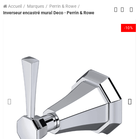
Accueil
Marques
Perrin & Rowe
Inverseur encastré mural Deco - Perrin & Rowe
-10%