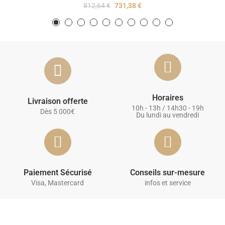
812,64 €
731,38 €
Horaires
Livraison offerte
10h - 13h / 14h30 - 19h
Dès 5 000€
Du lundi au vendredi
Paiement Sécurisé
Conseils sur-mesure
Visa, Mastercard
infos et service