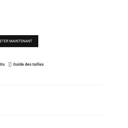
ETER MAINTENANT
its
Guide des tailles