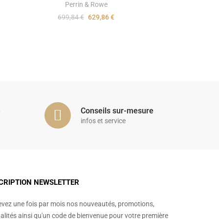
Perrin & Rowe
699,84 €
629,86 €
é
Conseils sur-mesure
infos et service
CRIPTION NEWSLETTER
vez une fois par mois nos nouveautés, promotions,
alités ainsi qu'un code de bienvenue pour votre première