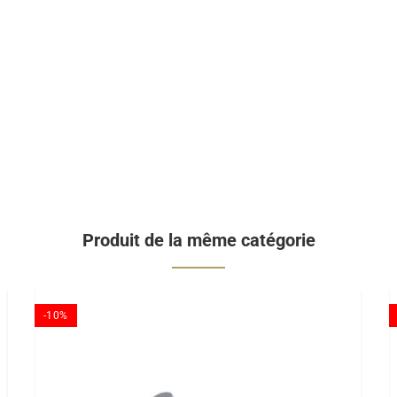
Produit de la même catégorie
-10%