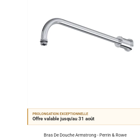
PROLONGATION EXCEPTIONNELLE
Offre valable jusqu'au 31 août
Bras De Douche Armstrong - Perrin & Rowe