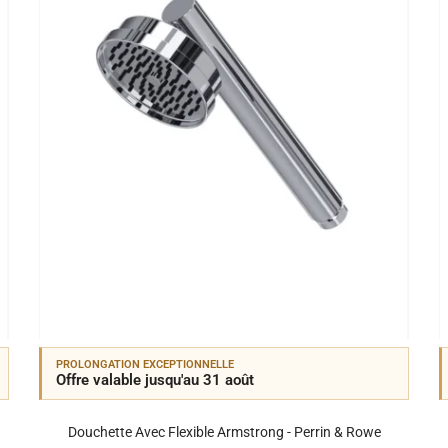
PROLONGATION EXCEPTIONNELLE
Offre valable jusqu'au 31 août
Douchette Avec Flexible Armstrong - Perrin & Rowe