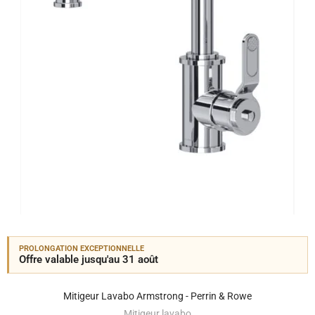
PROLONGATION EXCEPTIONNELLE
Offre valable jusqu'au 31 août
Mitigeur Lavabo Armstrong - Perrin & Rowe
Mitigeur lavabo