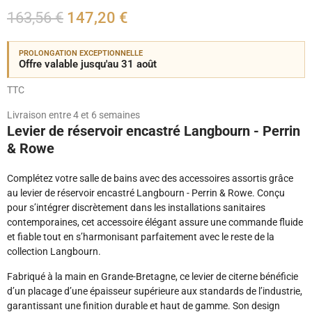
163,56 €
147,20 €
PROLONGATION EXCEPTIONNELLE
Offre valable jusqu'au 31 août
TTC
Livraison entre 4 et 6 semaines
Levier de réservoir encastré Langbourn - Perrin
& Rowe
Complétez votre salle de bains avec des accessoires assortis grâce
au levier de réservoir encastré Langbourn - Perrin & Rowe. Conçu
pour s’intégrer discrètement dans les installations sanitaires
contemporaines, cet accessoire élégant assure une commande fluide
et fiable tout en s’harmonisant parfaitement avec le reste de la
collection Langbourn.
Fabriqué à la main en Grande-Bretagne, ce levier de citerne bénéficie
d’un placage d’une épaisseur supérieure aux standards de l’industrie,
garantissant une finition durable et haut de gamme. Son design