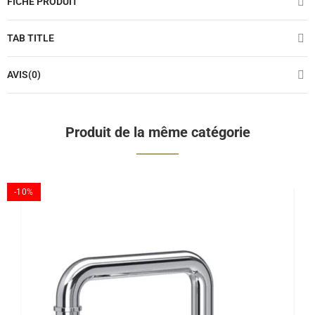
FICHE PRODUIT
TAB TITLE
AVIS(0)
Produit de la même catégorie
-10%