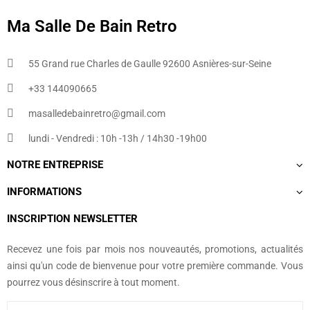
Ma Salle De Bain Retro
55 Grand rue Charles de Gaulle 92600 Asnières-sur-Seine
+33 144090665​
masalledebainretro@gmail.com
lundi - Vendredi : 10h -13h / 14h30 -19h00
NOTRE ENTREPRISE
INFORMATIONS
INSCRIPTION NEWSLETTER
Recevez une fois par mois nos nouveautés, promotions, actualités
ainsi qu'un code de bienvenue pour votre première commande. Vous
pourrez vous désinscrire à tout moment.