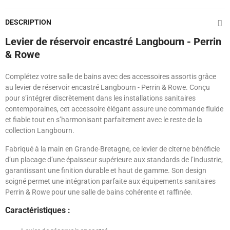
DESCRIPTION
Levier de réservoir encastré Langbourn - Perrin
& Rowe
Complétez votre salle de bains avec des accessoires assortis grâce
au levier de réservoir encastré Langbourn - Perrin & Rowe. Conçu
pour s’intégrer discrètement dans les installations sanitaires
contemporaines, cet accessoire élégant assure une commande fluide
et fiable tout en s’harmonisant parfaitement avec le reste de la
collection Langbourn.
Fabriqué à la main en Grande-Bretagne, ce levier de citerne bénéficie
d’un placage d’une épaisseur supérieure aux standards de l’industrie,
garantissant une finition durable et haut de gamme. Son design
soigné permet une intégration parfaite aux équipements sanitaires
Perrin & Rowe pour une salle de bains cohérente et raffinée.
Caractéristiques :