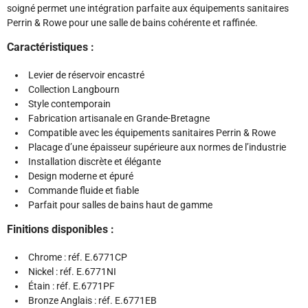
soigné permet une intégration parfaite aux équipements sanitaires
Perrin & Rowe pour une salle de bains cohérente et raffinée.
Caractéristiques :
Levier de réservoir encastré
Collection Langbourn
Style contemporain
Fabrication artisanale en Grande-Bretagne
Compatible avec les équipements sanitaires Perrin & Rowe
Placage d’une épaisseur supérieure aux normes de l’industrie
Installation discrète et élégante
Design moderne et épuré
Commande fluide et fiable
Parfait pour salles de bains haut de gamme
Finitions disponibles :
Chrome : réf. E.6771CP
Nickel : réf. E.6771NI
Étain : réf. E.6771PF
Bronze Anglais : réf. E.6771EB