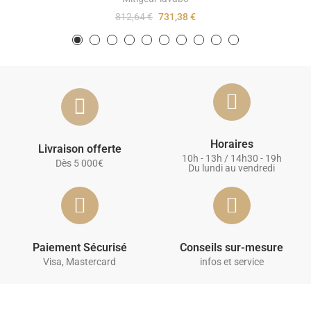
812,64 €
731,38 €
Horaires
Livraison offerte
10h - 13h / 14h30 - 19h
Dès 5 000€
Du lundi au vendredi
Paiement Sécurisé
Conseils sur-mesure
Visa, Mastercard
infos et service