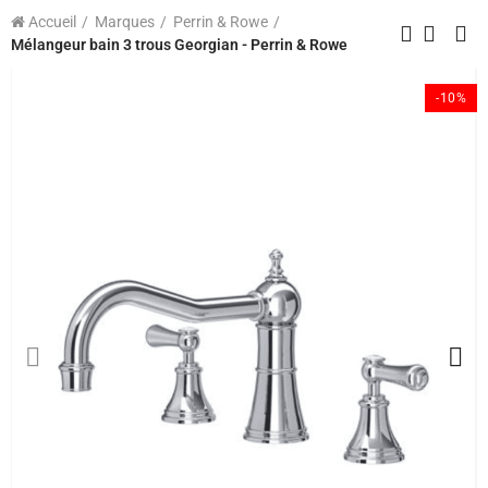
Accueil
Marques
Perrin & Rowe
Mélangeur bain 3 trous Georgian - Perrin & Rowe
-10%