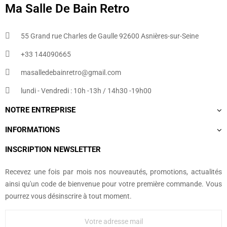
Ma Salle De Bain Retro
55 Grand rue Charles de Gaulle 92600 Asnières-sur-Seine
+33 144090665​
masalledebainretro@gmail.com
lundi - Vendredi : 10h -13h / 14h30 -19h00
NOTRE ENTREPRISE
INFORMATIONS
INSCRIPTION NEWSLETTER
Recevez une fois par mois nos nouveautés, promotions, actualités
ainsi qu'un code de bienvenue pour votre première commande. Vous
pourrez vous désinscrire à tout moment.