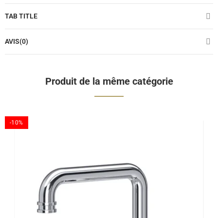
TAB TITLE
AVIS(0)
Produit de la même catégorie
-10%