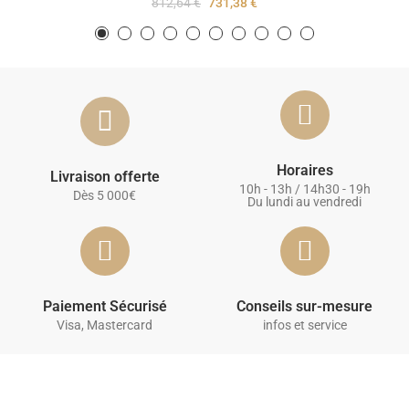
812,64 €
731,38 €
Horaires
Livraison offerte
10h - 13h / 14h30 - 19h
Dès 5 000€
Du lundi au vendredi
Paiement Sécurisé
Conseils sur-mesure
Visa, Mastercard
infos et service