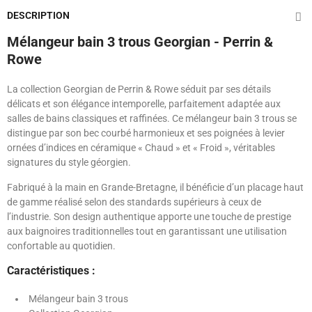
DESCRIPTION
Mélangeur bain 3 trous Georgian - Perrin &
Rowe
La collection Georgian de Perrin & Rowe séduit par ses détails
délicats et son élégance intemporelle, parfaitement adaptée aux
salles de bains classiques et raffinées. Ce mélangeur bain 3 trous se
distingue par son bec courbé harmonieux et ses poignées à levier
ornées d’indices en céramique « Chaud » et « Froid », véritables
signatures du style géorgien.
Fabriqué à la main en Grande-Bretagne, il bénéficie d’un placage haut
de gamme réalisé selon des standards supérieurs à ceux de
l’industrie. Son design authentique apporte une touche de prestige
aux baignoires traditionnelles tout en garantissant une utilisation
confortable au quotidien.
Caractéristiques :
Mélangeur bain 3 trous