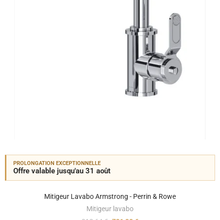
PROLONGATION EXCEPTIONNELLE
Offre valable jusqu'au 31 août
Mitigeur Lavabo Armstrong - Perrin & Rowe
Mitigeur lavabo