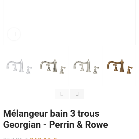
Cliquez pour agrandir
Mélangeur bain 3 trous
Georgian - Perrin & Rowe