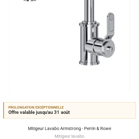
PROLONGATION EXCEPTIONNELLE
Offre valable jusqu'au 31 août
Mitigeur Lavabo Armstrong - Perrin & Rowe
Mitigeur lavabo