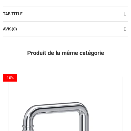
TAB TITLE
AVIS(0)
Produit de la même catégorie
-10%