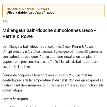
PROLONGATION EXCEPTIONNELLE
Offre valable jusqu'au 31 août
TTC
Mélangeur bain/douche sur colonnes Deco -
Perrin & Rowe
Le mélangeur bain/douche sur colonnes Deco - Perrin & Rowe
s’inspire du style Art déco avec ses lignes géométriques élégantes et
son esthétique opulente. Conçu pour une installation sur pied, il
apporte une présence forte et raffinée à la salle de bains, dans un
esprit hôtel de luxe.
Équipé de poignées à levier gravées « H » et « C », il permet un
contrôle précis de la température et du débit. Son design soigné et sa
finition haut de gamme en font une pièce centrale aussi fonctionnelle
qu’esthétique.
Caractéristiques :