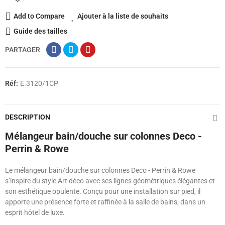
Add to Compare
Ajouter à la liste de souhaits
Guide des tailles
PARTAGER
Réf:
E.3120/1CP
DESCRIPTION
Mélangeur bain/douche sur colonnes Deco -
Perrin & Rowe
Le mélangeur bain/douche sur colonnes Deco - Perrin & Rowe
s’inspire du style Art déco avec ses lignes géométriques élégantes et
son esthétique opulente. Conçu pour une installation sur pied, il
apporte une présence forte et raffinée à la salle de bains, dans un
esprit hôtel de luxe.