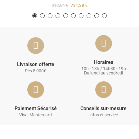
812,64 €
731,38 €
Horaires
Livraison offerte
10h - 13h / 14h30 - 19h
Dès 5 000€
Du lundi au vendredi
Paiement Sécurisé
Conseils sur-mesure
Visa, Mastercard
infos et service