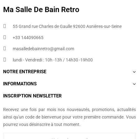
Ma Salle De Bain Retro
55 Grand rue Charles de Gaulle 92600 Asnières-sur-Seine
+33 144090665​
masalledebainretro@gmail.com
lundi - Vendredi : 10h -13h / 14h30 -19h00
NOTRE ENTREPRISE
INFORMATIONS
INSCRIPTION NEWSLETTER
Recevez une fois par mois nos nouveautés, promotions, actualités
ainsi qu'un code de bienvenue pour votre première commande. Vous
pourrez vous désinscrire à tout moment.