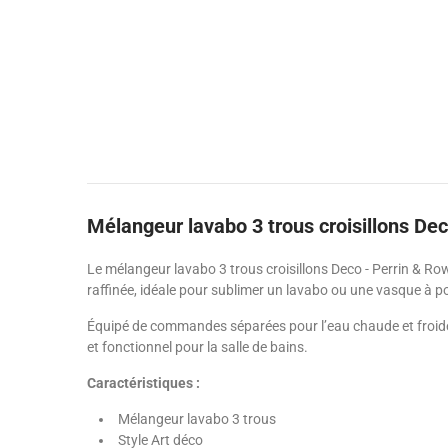
Mélangeur lavabo 3 trous croisillons De
Le mélangeur lavabo 3 trous croisillons Deco - Perrin & Ro
raffinée, idéale pour sublimer un lavabo ou une vasque à p
Équipé de commandes séparées pour l’eau chaude et froide, 
et fonctionnel pour la salle de bains.
Caractéristiques :
Mélangeur lavabo 3 trous
Style Art déco