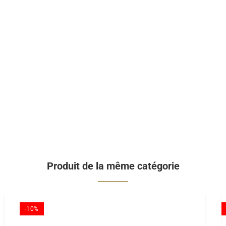
Produit de la même catégorie
-10%