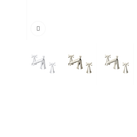
Cliquez pour agrandir