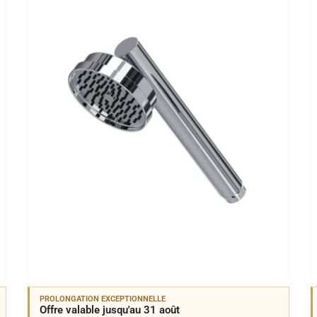
PROLONGATION EXCEPTIONNELLE
Offre valable jusqu'au 31 août