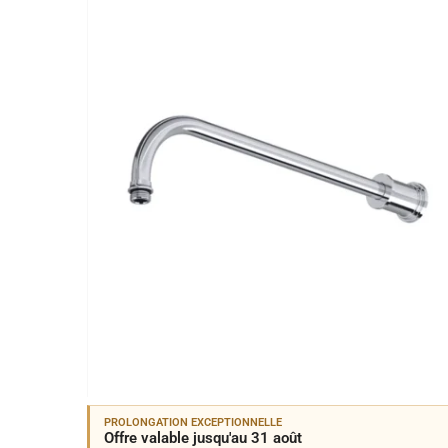
PROLONGATION EXCEPTIONNELLE
Offre valable jusqu'au 31 août