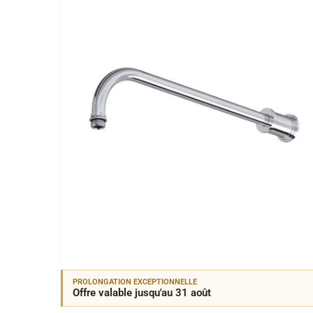
PROLONGATION EXCEPTIONNELLE
Offre valable jusqu'au 31 août