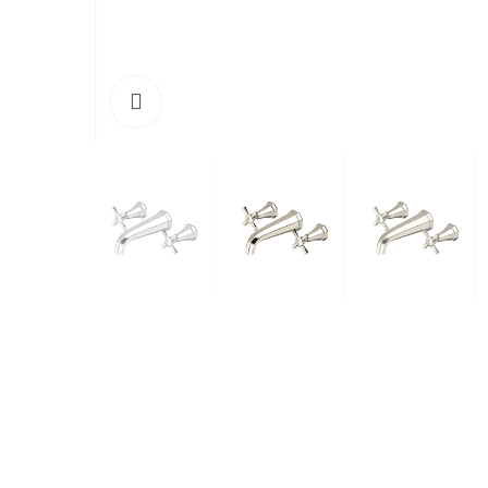
Cliquez pour agrandir