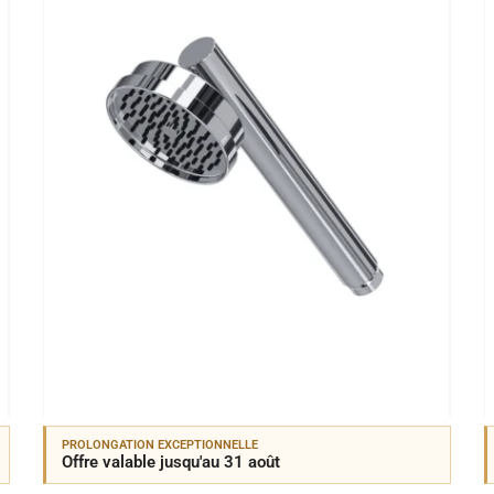
PROLONGATION EXCEPTIONNELLE
Offre valable jusqu'au 31 août