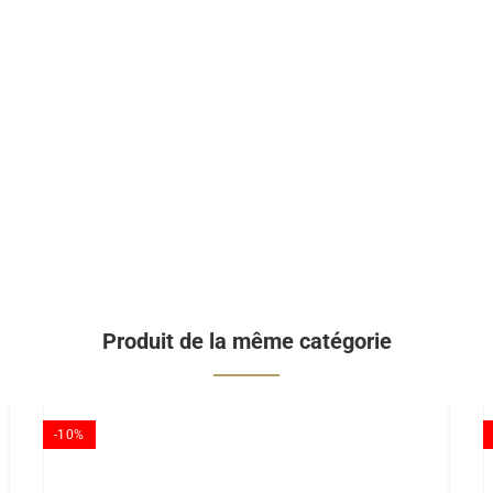
Produit de la même catégorie
-10%