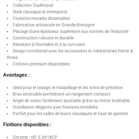
Collection Traditional
Style classique et intemporel
Fixations murales dissimulées
Fabrication artisanale en Grande-Bretagne
Placage d'une épaisseur supérieure aux normes de l'industrie
Construction robuste et durable
Résistant à l'humidité et à la corrosion
Design coordonné avec les accessoires et robinetteries Perrin &
Rowe
Finitions premium disponibles
Avantages :
Idéal pour le rasage, le maquillage et les soins de précision
Bras extensible permettant un rangement compact
Angle de vision facilement ajustable grâce au miroir inclinable
Installation élégante avec fixations invisibles
Parfait pour les salles de bains classiques et haut de gamme
Finitions disponibles :
Chrome : réf. E.6918CP