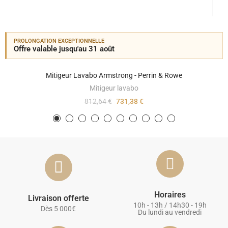
PROLONGATION EXCEPTIONNELLE
Offre valable jusqu'au 31 août
Mitigeur Lavabo Armstrong - Perrin & Rowe
Mitigeur lavabo
812,64 €
731,38 €
Horaires
Livraison offerte
10h - 13h / 14h30 - 19h
Dès 5 000€
Du lundi au vendredi