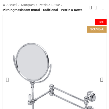
Accueil
Marques
Perrin & Rowe
Miroir grossissant mural Traditional - Perrin & Rowe
-10%
NOUVEAU