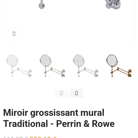
Cliquez pour agrandir
Miroir grossissant mural
Traditional - Perrin & Rowe