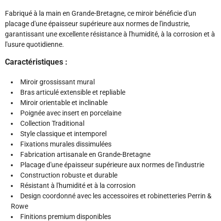
Fabriqué à la main en Grande-Bretagne, ce miroir bénéficie d'un
placage d'une épaisseur supérieure aux normes de l'industrie,
garantissant une excellente résistance à l'humidité, à la corrosion et à
l'usure quotidienne.
Caractéristiques :
Miroir grossissant mural
Bras articulé extensible et repliable
Miroir orientable et inclinable
Poignée avec insert en porcelaine
Collection Traditional
Style classique et intemporel
Fixations murales dissimulées
Fabrication artisanale en Grande-Bretagne
Placage d'une épaisseur supérieure aux normes de l'industrie
Construction robuste et durable
Résistant à l'humidité et à la corrosion
Design coordonné avec les accessoires et robinetteries Perrin &
Rowe
Finitions premium disponibles