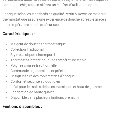
campagne chic, tout en offrant un confort d’utilisation optimal.
Fabriqué selon les standards de qualité Perrin & Rowe, ce mitigeur
thermostatique assure une expérience de douche agréable grâce à
une température stable et sécurisée.
Caractéristiques :
Mitigeur de douche thermostatique
Collection Traditional
Style classique et intemporel
Thermostat intégré pour une température stable
Poignée croisée traditionnelle
Commande ergonomique et précise
Design inspiré des robinetteries d’époque
Confort et sécurité au quotidien
Idéal pour les salles de bains classiques et haut de gamme
Fabrication de haute qualité
Disponible dans plusieurs finitions premium
Finitions disponibles :