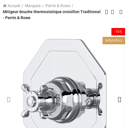
Accueil
Marques
Perrin & Rowe
Mitigeur douche thermostatique croisillon Traditional
- Perrin & Rowe
-10%
NOUVEAU