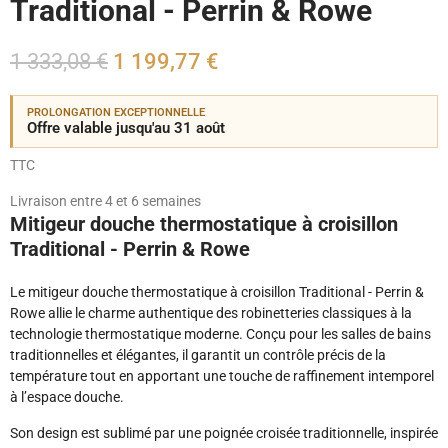
Traditional - Perrin & Rowe
1 333,08 €
1 199,77 €
PROLONGATION EXCEPTIONNELLE
Offre valable jusqu'au 31 août
TTC
Livraison entre 4 et 6 semaines
Mitigeur douche thermostatique à croisillon
Traditional - Perrin & Rowe
Le mitigeur douche thermostatique à croisillon Traditional - Perrin &
Rowe allie le charme authentique des robinetteries classiques à la
technologie thermostatique moderne. Conçu pour les salles de bains
traditionnelles et élégantes, il garantit un contrôle précis de la
température tout en apportant une touche de raffinement intemporel
à l’espace douche.
Son design est sublimé par une poignée croisée traditionnelle, inspirée