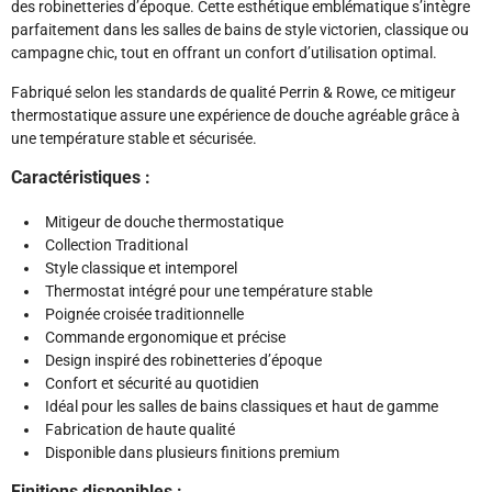
des robinetteries d’époque. Cette esthétique emblématique s’intègre
parfaitement dans les salles de bains de style victorien, classique ou
campagne chic, tout en offrant un confort d’utilisation optimal.
Fabriqué selon les standards de qualité Perrin & Rowe, ce mitigeur
thermostatique assure une expérience de douche agréable grâce à
une température stable et sécurisée.
Caractéristiques :
Mitigeur de douche thermostatique
Collection Traditional
Style classique et intemporel
Thermostat intégré pour une température stable
Poignée croisée traditionnelle
Commande ergonomique et précise
Design inspiré des robinetteries d’époque
Confort et sécurité au quotidien
Idéal pour les salles de bains classiques et haut de gamme
Fabrication de haute qualité
Disponible dans plusieurs finitions premium
Finitions disponibles :