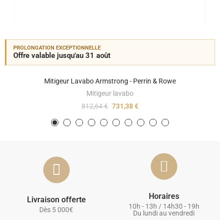
PROLONGATION EXCEPTIONNELLE
Offre valable jusqu'au 31 août
Mitigeur Lavabo Armstrong - Perrin & Rowe
Mitigeur lavabo
812,64 €
731,38 €
Horaires
Livraison offerte
10h - 13h / 14h30 - 19h
Dès 5 000€
Du lundi au vendredi