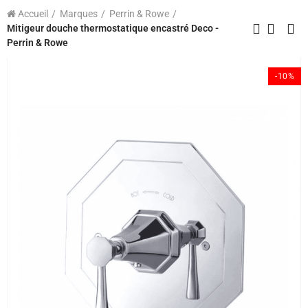
Accueil
Marques
Perrin & Rowe
Mitigeur douche thermostatique encastré Deco -
Perrin & Rowe
-10%