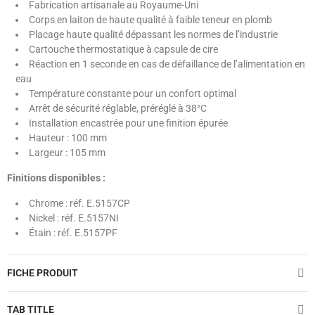
Fabrication artisanale au Royaume-Uni
Corps en laiton de haute qualité à faible teneur en plomb
Placage haute qualité dépassant les normes de l’industrie
Cartouche thermostatique à capsule de cire
Réaction en 1 seconde en cas de défaillance de l’alimentation en
eau
Température constante pour un confort optimal
Arrêt de sécurité réglable, préréglé à 38°C
Installation encastrée pour une finition épurée
Hauteur : 100 mm
Largeur : 105 mm
Finitions disponibles :
Chrome : réf. E.5157CP
Nickel : réf. E.5157NI
Étain : réf. E.5157PF
FICHE PRODUIT
TAB TITLE