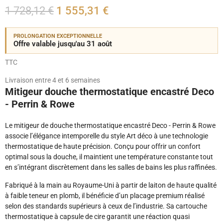
1 728,12 €
1 555,31 €
PROLONGATION EXCEPTIONNELLE
Offre valable jusqu'au 31 août
TTC
Livraison entre 4 et 6 semaines
Mitigeur douche thermostatique encastré Deco
- Perrin & Rowe
Le mitigeur de douche thermostatique encastré Deco - Perrin & Rowe
associe l’élégance intemporelle du style Art déco à une technologie
thermostatique de haute précision. Conçu pour offrir un confort
optimal sous la douche, il maintient une température constante tout
en s’intégrant discrètement dans les salles de bains les plus raffinées.
Fabriqué à la main au Royaume-Uni à partir de laiton de haute qualité
à faible teneur en plomb, il bénéficie d’un placage premium réalisé
selon des standards supérieurs à ceux de l’industrie. Sa cartouche
thermostatique à capsule de cire garantit une réaction quasi