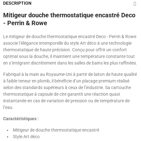
DESCRIPTION
Mitigeur douche thermostatique encastré Deco
- Perrin & Rowe
Le mitigeur de douche thermostatique encastré Deco - Perrin & Rowe
associe l’élégance intemporelle du style Art déco à une technologie
thermostatique de haute précision. Conçu pour offrir un confort
optimal sous la douche, il maintient une température constante tout
en s’intégrant discrètement dans les salles de bains les plus raffinées.
Fabriqué à la main au Royaume-Uni à partir de laiton de haute qualité
à faible teneur en plomb, il bénéficie d’un placage premium réalisé
selon des standards supérieurs à ceux de l’industrie. Sa cartouche
thermostatique à capsule de cire garantit une réaction quasi
instantanée en cas de variation de pression ou de température de
l’eau.
Caractéristiques :
Mitigeur de douche thermostatique encastré
Style Art déco