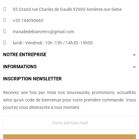
55 Grand rue Charles de Gaulle 92600 Asnières-sur-Seine
+33 144090665​
masalledebainretro@gmail.com
lundi - Vendredi : 10h -13h / 14h30 -19h00
NOTRE ENTREPRISE
INFORMATIONS
INSCRIPTION NEWSLETTER
Recevez une fois par mois nos nouveautés, promotions, actualités
ainsi qu'un code de bienvenue pour votre première commande. Vous
pourrez vous désinscrire à tout moment.