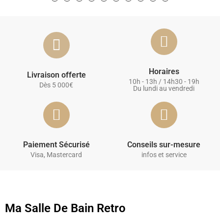
Horaires
Livraison offerte
10h - 13h / 14h30 - 19h
Dès 5 000€
Du lundi au vendredi
Paiement Sécurisé
Conseils sur-mesure
Visa, Mastercard
infos et service
Ma Salle De Bain Retro