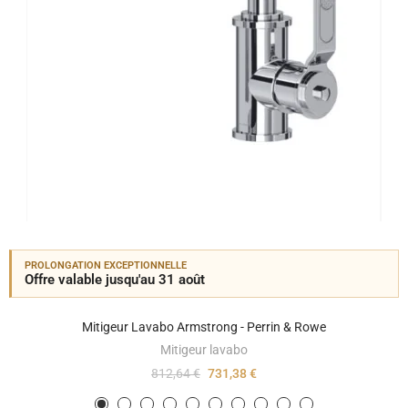
PROLONGATION EXCEPTIONNELLE
Offre valable jusqu'au 31 août
Mitigeur Lavabo Armstrong - Perrin & Rowe
Mitigeur lavabo
812,64 €
731,38 €