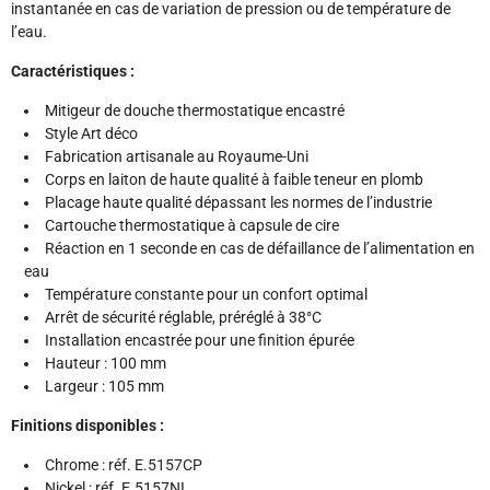
instantanée en cas de variation de pression ou de température de
l’eau.
Caractéristiques :
Mitigeur de douche thermostatique encastré
Style Art déco
Fabrication artisanale au Royaume-Uni
Corps en laiton de haute qualité à faible teneur en plomb
Placage haute qualité dépassant les normes de l’industrie
Cartouche thermostatique à capsule de cire
Réaction en 1 seconde en cas de défaillance de l’alimentation en
eau
Température constante pour un confort optimal
Arrêt de sécurité réglable, préréglé à 38°C
Installation encastrée pour une finition épurée
Hauteur : 100 mm
Largeur : 105 mm
Finitions disponibles :
Chrome : réf. E.5157CP
Nickel : réf. E.5157NI