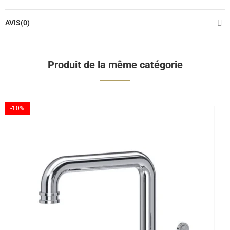
AVIS(0)
Produit de la même catégorie
-10%