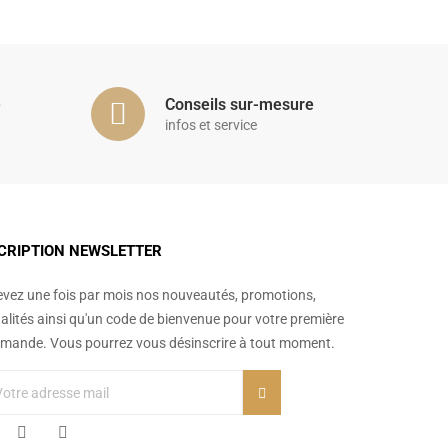
é
Conseils sur-mesure
infos et service
CRIPTION NEWSLETTER
vez une fois par mois nos nouveautés, promotions,
alités ainsi qu'un code de bienvenue pour votre première
ande. Vous pourrez vous désinscrire à tout moment.