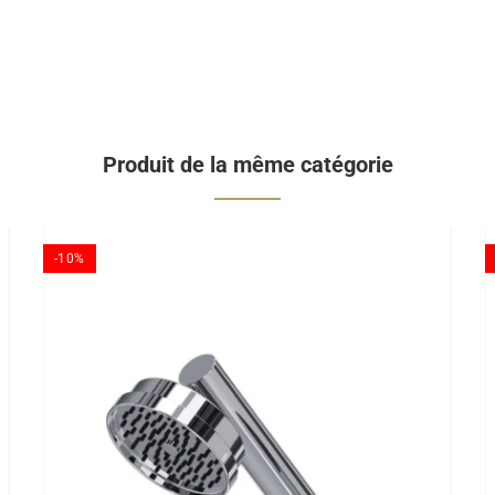
Produit de la même catégorie
-10%