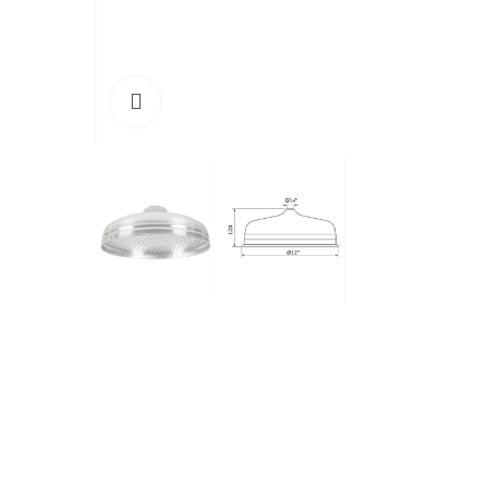
Cliquez pour agrandir