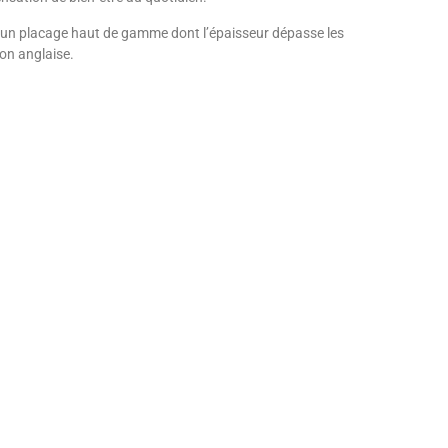
 d’un placage haut de gamme dont l’épaisseur dépasse les
ion anglaise.