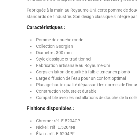
Fabriquée à la main au Royaume-Uni, cette pomme de douche
standards de l’industrie. Son design classique s’intègre par
Caractéristiques :
Pomme de douche ronde
Collection Georgian
Diamètre : 300 mm
Style classique et traditionnel
Fabrication artisanale au Royaume-Uni
Corps en laiton de qualité à faible teneur en plomb
Large diffusion de l’eau pour un confort optimal
Placage haute qualité dépassant les normes de l’indus
Construction robuste et durable
Compatible avec les installations de douche de la col
Finitions disponibles :
Chrome : réf. E.5204CP
Nickel : réf. E.5204NI
Étain : réf. E.5204PF