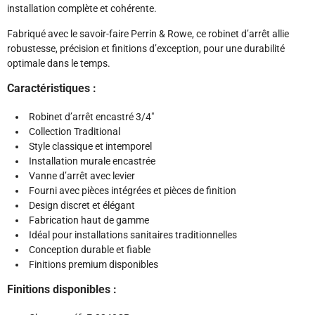
installation complète et cohérente.
Fabriqué avec le savoir-faire Perrin & Rowe, ce robinet d’arrêt allie
robustesse, précision et finitions d’exception, pour une durabilité
optimale dans le temps.
Caractéristiques :
Robinet d’arrêt encastré 3/4"
Collection Traditional
Style classique et intemporel
Installation murale encastrée
Vanne d’arrêt avec levier
Fourni avec pièces intégrées et pièces de finition
Design discret et élégant
Fabrication haut de gamme
Idéal pour installations sanitaires traditionnelles
Conception durable et fiable
Finitions premium disponibles
Finitions disponibles :