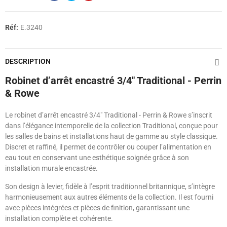
Réf:
E.3240
DESCRIPTION
Robinet d’arrêt encastré 3/4" Traditional - Perrin
& Rowe
Le robinet d’arrêt encastré 3/4" Traditional - Perrin & Rowe s’inscrit
dans l’élégance intemporelle de la collection Traditional, conçue pour
les salles de bains et installations haut de gamme au style classique.
Discret et raffiné, il permet de contrôler ou couper l’alimentation en
eau tout en conservant une esthétique soignée grâce à son
installation murale encastrée.
Son design à levier, fidèle à l’esprit traditionnel britannique, s’intègre
harmonieusement aux autres éléments de la collection. Il est fourni
avec pièces intégrées et pièces de finition, garantissant une
installation complète et cohérente.