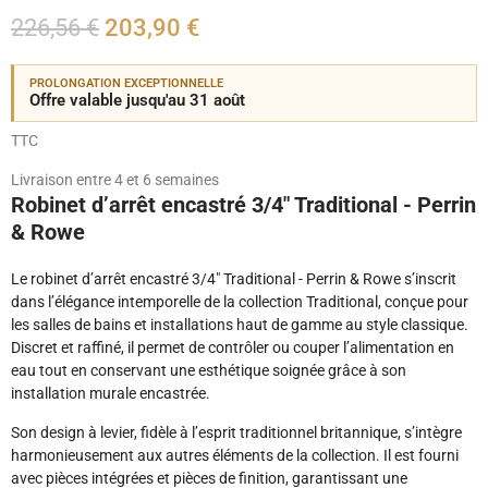
226,56 €
203,90 €
PROLONGATION EXCEPTIONNELLE
Offre valable jusqu'au 31 août
TTC
Livraison entre 4 et 6 semaines
Robinet d’arrêt encastré 3/4" Traditional - Perrin
& Rowe
Le robinet d’arrêt encastré 3/4" Traditional - Perrin & Rowe s’inscrit
dans l’élégance intemporelle de la collection Traditional, conçue pour
les salles de bains et installations haut de gamme au style classique.
Discret et raffiné, il permet de contrôler ou couper l’alimentation en
eau tout en conservant une esthétique soignée grâce à son
installation murale encastrée.
Son design à levier, fidèle à l’esprit traditionnel britannique, s’intègre
harmonieusement aux autres éléments de la collection. Il est fourni
avec pièces intégrées et pièces de finition, garantissant une