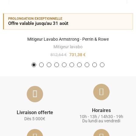
PROLONGATION EXCEPTIONNELLE
Offre valable jusqu'au 31 août
Mitigeur Lavabo Armstrong - Perrin & Rowe
Mitigeur lavabo
812,64 €
731,38 €
Horaires
Livraison offerte
10h - 13h / 14h30 - 19h
Dès 5 000€
Du lundi au vendredi