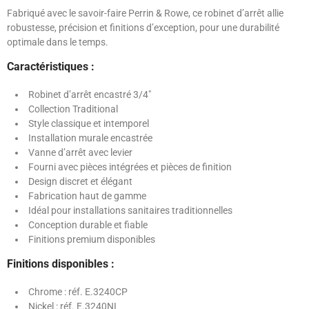
Fabriqué avec le savoir-faire Perrin & Rowe, ce robinet d’arrêt allie
robustesse, précision et finitions d’exception, pour une durabilité
optimale dans le temps.
Caractéristiques :
Robinet d’arrêt encastré 3/4"
Collection Traditional
Style classique et intemporel
Installation murale encastrée
Vanne d’arrêt avec levier
Fourni avec pièces intégrées et pièces de finition
Design discret et élégant
Fabrication haut de gamme
Idéal pour installations sanitaires traditionnelles
Conception durable et fiable
Finitions premium disponibles
Finitions disponibles :
Chrome : réf. E.3240CP
Nickel : réf. E.3240NI