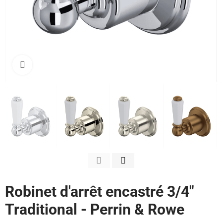
Cliquez pour agrandir
Robinet d'arrêt encastré 3/4"
Traditional - Perrin & Rowe