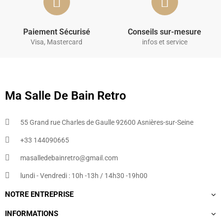
Paiement Sécurisé
Conseils sur-mesure
Visa, Mastercard
infos et service
Ma Salle De Bain Retro
55 Grand rue Charles de Gaulle 92600 Asnières-sur-Seine
+33 144090665​
masalledebainretro@gmail.com
lundi - Vendredi : 10h -13h / 14h30 -19h00
NOTRE ENTREPRISE
INFORMATIONS