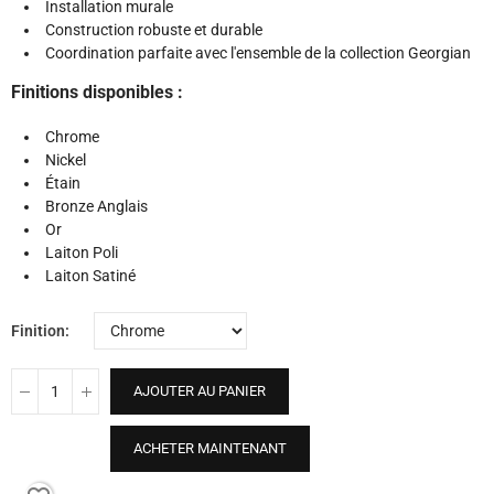
Installation murale
Construction robuste et durable
Coordination parfaite avec l'ensemble de la collection Georgian
Finitions disponibles :
Chrome
Nickel
Étain
Bronze Anglais
Or
Laiton Poli
Laiton Satiné
Finition
AJOUTER AU PANIER
ACHETER MAINTENANT