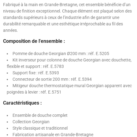
Fabriqué à la main en Grande-Bretagne, cet ensemble bénéficie d’un
niveau de finition exceptionnel. Chaque élément est plaqué selon des
standards supérieurs à ceux de l’industrie afin de garantir une
durabilité remarquable et une esthétique irréprochable au fil des
années.
Composition de l'ensemble :
Pomme de douche Georgian Ø200 mm : réf. E.5205
Kit inverseur pour colonne de douche Georgian avec douchette,
flexible et support : réf. E.5783
Support fixe : réf. E.5393
Connecteur de sortie 200 mm : réf. E.5394
Mitigeur douche thermostatique mural Georgian apparent avec
poignées à levier : réf. E.5751
Caractéristiques :
Ensemble de douche complet
Collection Georgian
Style classique et traditionnel
Fabrication artisanale en Grande-Bretagne