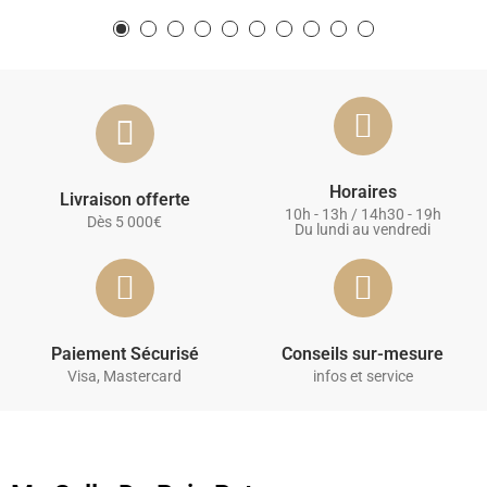
Horaires
Livraison offerte
10h - 13h / 14h30 - 19h
Dès 5 000€
Du lundi au vendredi
Paiement Sécurisé
Conseils sur-mesure
Visa, Mastercard
infos et service