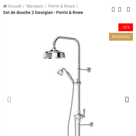
Accueil
Marques
Perrin & Rowe
Set de douche 2 Georgian - Perrin & Rowe
-10%
NOUVEAU