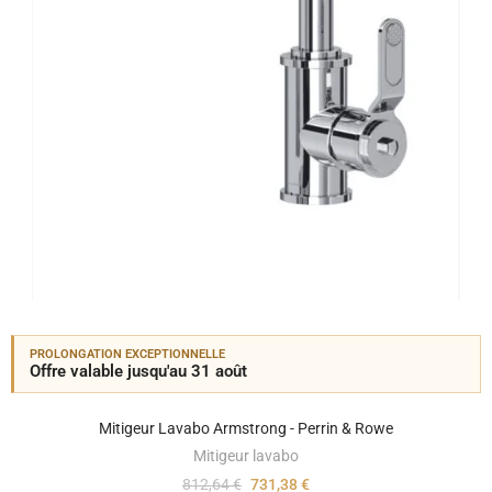
PROLONGATION EXCEPTIONNELLE
Offre valable jusqu'au 31 août
Mitigeur Lavabo Armstrong - Perrin & Rowe
Mitigeur lavabo
812,64 €
731,38 €