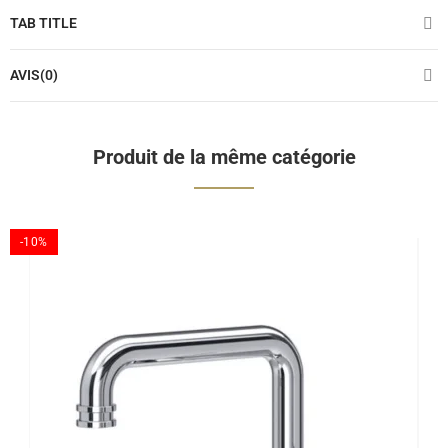
TAB TITLE
AVIS(0)
Produit de la même catégorie
-10%