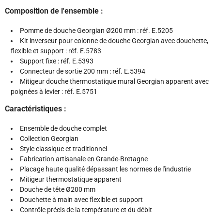
Composition de l'ensemble :
Pomme de douche Georgian Ø200 mm : réf. E.5205
Kit inverseur pour colonne de douche Georgian avec douchette,
flexible et support : réf. E.5783
Support fixe : réf. E.5393
Connecteur de sortie 200 mm : réf. E.5394
Mitigeur douche thermostatique mural Georgian apparent avec
poignées à levier : réf. E.5751
Caractéristiques :
Ensemble de douche complet
Collection Georgian
Style classique et traditionnel
Fabrication artisanale en Grande-Bretagne
Placage haute qualité dépassant les normes de l'industrie
Mitigeur thermostatique apparent
Douche de tête Ø200 mm
Douchette à main avec flexible et support
Contrôle précis de la température et du débit