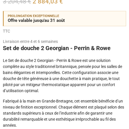
3 204,48 €
2 884,03 €
PROLONGATION EXCEPTIONNELLE
Offre valable jusqu'au 31 août
TTC
Livraison entre 4 et 6 semaines
Set de douche 2 Georgian - Perrin & Rowe
Le Set de douche 2 Georgian - Perrin & Rowe est une solution
complète au style traditionnel britannique, pensée pour les salles de
bains élégantes et intemporelles. Cette configuration associe une
douche de tête généreuse à une douchette à main pratique, le tout
piloté par un mitigeur thermostatique apparent pour un confort
d’utilisation optimal.
Fabriqué à la main en Grande-Bretagne, cet ensemble bénéficie d’un
niveau de finition exceptionnel. Chaque élément est plaqué selon des
standards supérieurs à ceux de l’industrie afin de garantir une
durabilité remarquable et une esthétique irréprochable au fil des
années.