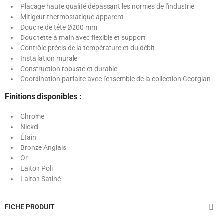
Placage haute qualité dépassant les normes de l'industrie
Mitigeur thermostatique apparent
Douche de tête Ø200 mm
Douchette à main avec flexible et support
Contrôle précis de la température et du débit
Installation murale
Construction robuste et durable
Coordination parfaite avec l'ensemble de la collection Georgian
Finitions disponibles :
Chrome
Nickel
Étain
Bronze Anglais
Or
Laiton Poli
Laiton Satiné
FICHE PRODUIT