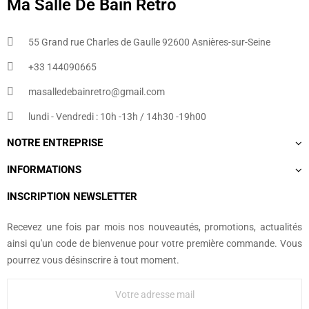
Ma Salle De Bain Retro
55 Grand rue Charles de Gaulle 92600 Asnières-sur-Seine
+33 144090665​
masalledebainretro@gmail.com
lundi - Vendredi : 10h -13h / 14h30 -19h00
NOTRE ENTREPRISE
INFORMATIONS
INSCRIPTION NEWSLETTER
Recevez une fois par mois nos nouveautés, promotions, actualités
ainsi qu'un code de bienvenue pour votre première commande. Vous
pourrez vous désinscrire à tout moment.