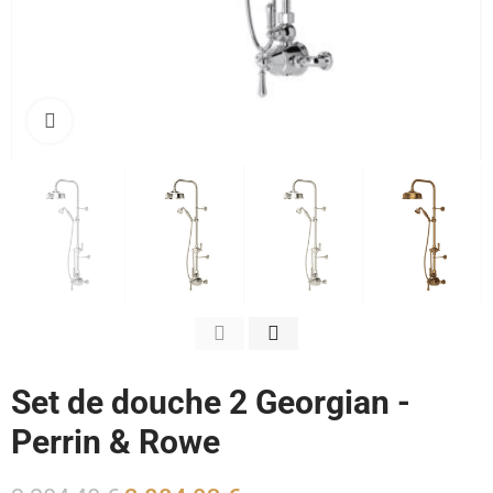
Cliquez pour agrandir
Set de douche 2 Georgian -
Perrin & Rowe