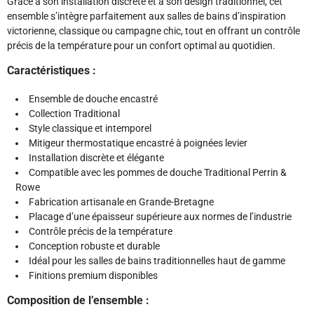
Grâce à son installation discrète et à son design traditionnel, cet
ensemble s’intègre parfaitement aux salles de bains d’inspiration
victorienne, classique ou campagne chic, tout en offrant un contrôle
précis de la température pour un confort optimal au quotidien.
Caractéristiques :
Ensemble de douche encastré
Collection Traditional
Style classique et intemporel
Mitigeur thermostatique encastré à poignées levier
Installation discrète et élégante
Compatible avec les pommes de douche Traditional Perrin &
Rowe
Fabrication artisanale en Grande-Bretagne
Placage d’une épaisseur supérieure aux normes de l’industrie
Contrôle précis de la température
Conception robuste et durable
Idéal pour les salles de bains traditionnelles haut de gamme
Finitions premium disponibles
Composition de l’ensemble :