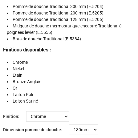
Pomme de douche Traditional 300 mm (E.5204)
Pomme de douche Traditional 200 mm (E.5205)
Pomme de douche Traditional 128 mm (E.5206)
Mitigeur de douche thermostatique encastré Traditional à
poignées levier (E.5555)
Bras de douche Traditional (E.5384)
Finitions disponibles :
Chrome
Nickel
Étain
Bronze Anglais
Or
Laiton Poli
Laiton Satiné
Finition
Dimension pomme de douche