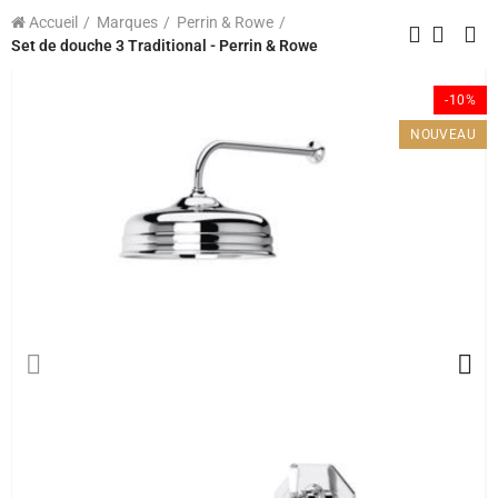
Accueil
Marques
Perrin & Rowe
Set de douche 3 Traditional - Perrin & Rowe
-10%
NOUVEAU