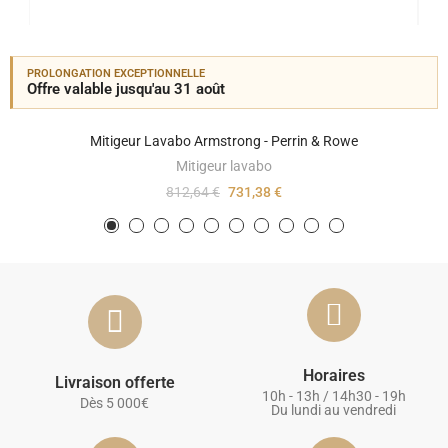
PROLONGATION EXCEPTIONNELLE
Offre valable jusqu'au 31 août
Mitigeur Lavabo Armstrong - Perrin & Rowe
Mitigeur lavabo
812,64 €
731,38 €
Horaires
Livraison offerte
10h - 13h / 14h30 - 19h
Dès 5 000€
Du lundi au vendredi