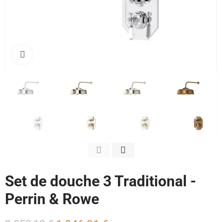
Cliquez pour agrandir
Set de douche 3 Traditional -
Perrin & Rowe