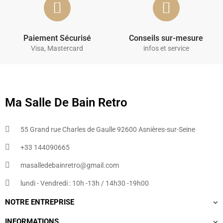
Paiement Sécurisé
Conseils sur-mesure
Visa, Mastercard
infos et service
Ma Salle De Bain Retro
55 Grand rue Charles de Gaulle 92600 Asnières-sur-Seine
+33 144090665​
masalledebainretro@gmail.com
lundi - Vendredi : 10h -13h / 14h30 -19h00
NOTRE ENTREPRISE
INFORMATIONS