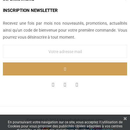
INSCRIPTION NEWSLETTER
Recevez une fois par mois nos nouveautés, promotions, actualités
ainsi qu'un code de bienvenue pour votre première commande. Vous
pourrez vous désinscrire à tout moment.
Copyright © 2024 Masalledebainretro.com
En poursuivant votre navigation sur ce site, vous acceptez l\'utilisation de
Cookies pour vous proposer des publicités ciblées adaptées à vos centres