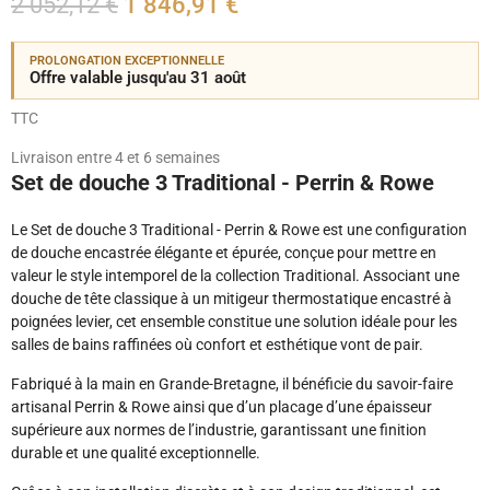
2 052,12 €
1 846,91 €
PROLONGATION EXCEPTIONNELLE
Offre valable jusqu'au 31 août
TTC
Livraison entre 4 et 6 semaines
Set de douche 3 Traditional - Perrin & Rowe
Le Set de douche 3 Traditional - Perrin & Rowe est une configuration
de douche encastrée élégante et épurée, conçue pour mettre en
valeur le style intemporel de la collection Traditional. Associant une
douche de tête classique à un mitigeur thermostatique encastré à
poignées levier, cet ensemble constitue une solution idéale pour les
salles de bains raffinées où confort et esthétique vont de pair.
Fabriqué à la main en Grande-Bretagne, il bénéficie du savoir-faire
artisanal Perrin & Rowe ainsi que d’un placage d’une épaisseur
supérieure aux normes de l’industrie, garantissant une finition
durable et une qualité exceptionnelle.