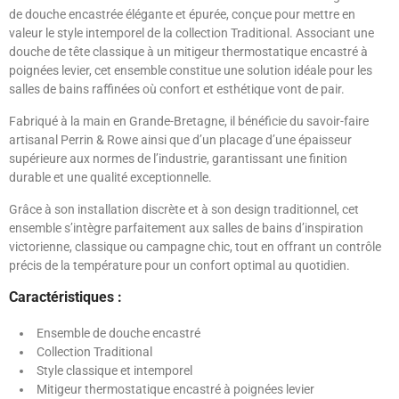
de douche encastrée élégante et épurée, conçue pour mettre en
valeur le style intemporel de la collection Traditional. Associant une
douche de tête classique à un mitigeur thermostatique encastré à
poignées levier, cet ensemble constitue une solution idéale pour les
salles de bains raffinées où confort et esthétique vont de pair.
Fabriqué à la main en Grande-Bretagne, il bénéficie du savoir-faire
artisanal Perrin & Rowe ainsi que d’un placage d’une épaisseur
supérieure aux normes de l’industrie, garantissant une finition
durable et une qualité exceptionnelle.
Grâce à son installation discrète et à son design traditionnel, cet
ensemble s’intègre parfaitement aux salles de bains d’inspiration
victorienne, classique ou campagne chic, tout en offrant un contrôle
précis de la température pour un confort optimal au quotidien.
Caractéristiques :
Ensemble de douche encastré
Collection Traditional
Style classique et intemporel
Mitigeur thermostatique encastré à poignées levier