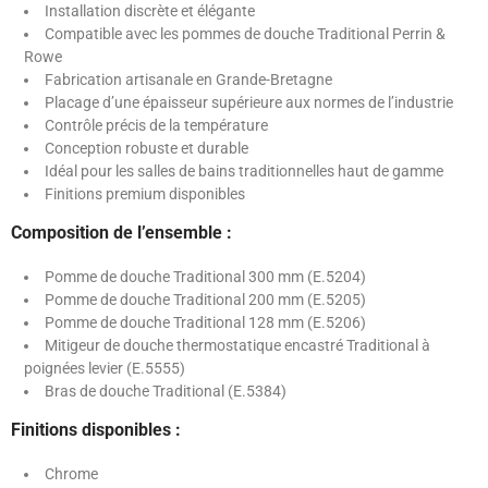
Installation discrète et élégante
Compatible avec les pommes de douche Traditional Perrin &
Rowe
Fabrication artisanale en Grande-Bretagne
Placage d’une épaisseur supérieure aux normes de l’industrie
Contrôle précis de la température
Conception robuste et durable
Idéal pour les salles de bains traditionnelles haut de gamme
Finitions premium disponibles
Composition de l’ensemble :
Pomme de douche Traditional 300 mm (E.5204)
Pomme de douche Traditional 200 mm (E.5205)
Pomme de douche Traditional 128 mm (E.5206)
Mitigeur de douche thermostatique encastré Traditional à
poignées levier (E.5555)
Bras de douche Traditional (E.5384)
Finitions disponibles :
Chrome