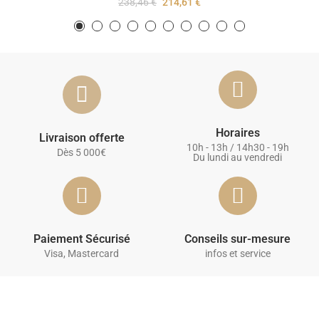
238,46 €
214,61 €
Horaires
Livraison offerte
10h - 13h / 14h30 - 19h
Dès 5 000€
Du lundi au vendredi
Paiement Sécurisé
Conseils sur-mesure
Visa, Mastercard
infos et service