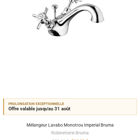
PROLONGATION EXCEPTIONNELLE
Offre valable jusqu'au 31 août
Mélangeur Lavabo Monotrou Imperial Bruma
Robinetterie Bruma