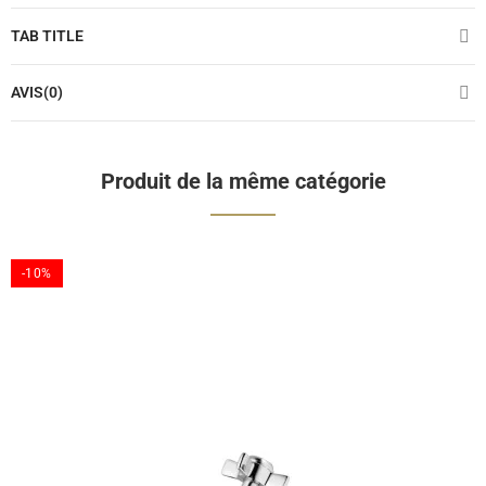
TAB TITLE
AVIS(0)
Produit de la même catégorie
-10%