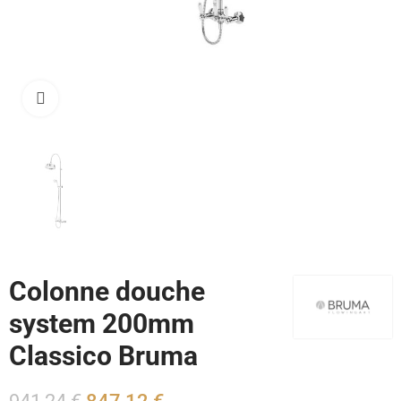
Cliquez pour agrandir
Colonne douche
system 200mm
Classico Bruma