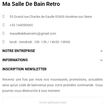
Ma Salle De Bain Retro
55 Grand rue Charles de Gaulle 92600 Asnières-sur-Seine
+33 144090665​
masalledebainretro@gmail.com
lundi - Vendredi : 10h -13h / 14h30 -19h00
NOTRE ENTREPRISE
INFORMATIONS
INSCRIPTION NEWSLETTER
Recevez une fois par mois nos nouveautés, promotions, actualités
ainsi qu'un code de bienvenue pour votre première commande. Vous
pourrez vous désinscrire à tout moment.