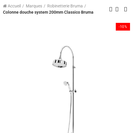
Accueil
Marques
Robinetterie Bruma
Colonne douche system 200mm Classico Bruma
-10%