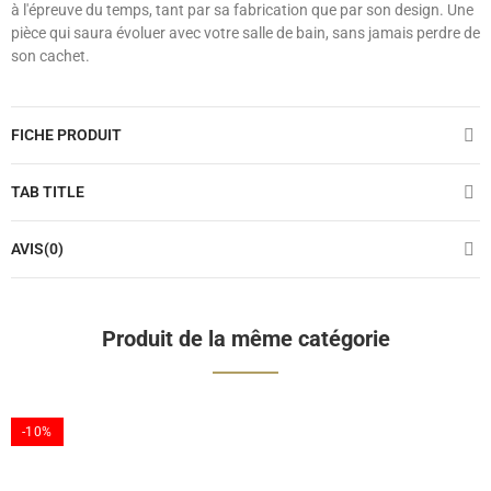
à l'épreuve du temps, tant par sa fabrication que par son design. Une
pièce qui saura évoluer avec votre salle de bain, sans jamais perdre de
son cachet.
FICHE PRODUIT
TAB TITLE
AVIS(0)
Produit de la même catégorie
-10%