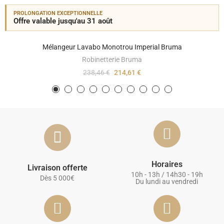
PROLONGATION EXCEPTIONNELLE
Offre valable jusqu'au 31 août
Mélangeur Lavabo Monotrou Imperial Bruma
Robinetterie Bruma
238,46 €
214,61 €
Horaires
Livraison offerte
10h - 13h / 14h30 - 19h
Dès 5 000€
Du lundi au vendredi