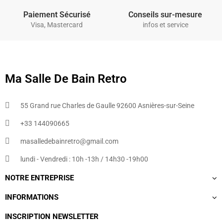
Paiement Sécurisé
Conseils sur-mesure
Visa, Mastercard
infos et service
Ma Salle De Bain Retro
55 Grand rue Charles de Gaulle 92600 Asnières-sur-Seine
+33 144090665​
masalledebainretro@gmail.com
lundi - Vendredi : 10h -13h / 14h30 -19h00
NOTRE ENTREPRISE
INFORMATIONS
INSCRIPTION NEWSLETTER