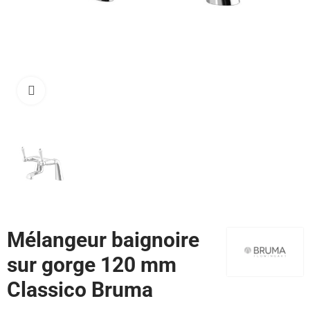
Cliquez pour agrandir
Mélangeur baignoire
sur gorge 120 mm
Classico Bruma