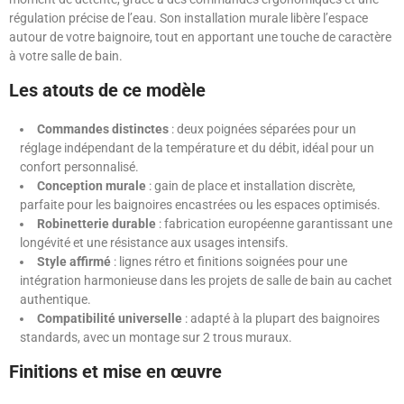
régulation précise de l’eau. Son installation murale libère l’espace
autour de votre baignoire, tout en apportant une touche de caractère
à votre salle de bain.
Les atouts de ce modèle
Commandes distinctes
: deux poignées séparées pour un
réglage indépendant de la température et du débit, idéal pour un
confort personnalisé.
Conception murale
: gain de place et installation discrète,
parfaite pour les baignoires encastrées ou les espaces optimisés.
Robinetterie durable
: fabrication européenne garantissant une
longévité et une résistance aux usages intensifs.
Style affirmé
: lignes rétro et finitions soignées pour une
intégration harmonieuse dans les projets de salle de bain au cachet
authentique.
Compatibilité universelle
: adapté à la plupart des baignoires
standards, avec un montage sur 2 trous muraux.
Finitions et mise en œuvre