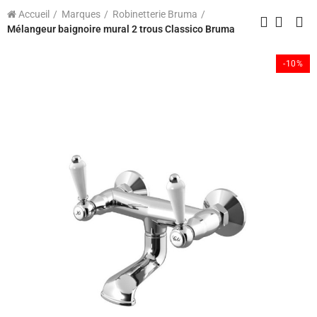
Accueil
Marques
Robinetterie Bruma
Mélangeur baignoire mural 2 trous Classico Bruma
-10%