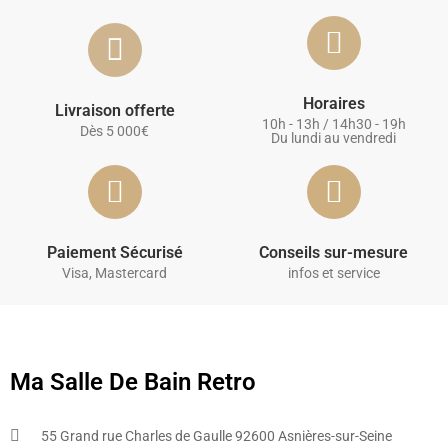
Horaires
Livraison offerte
10h - 13h / 14h30 - 19h
Dès 5 000€
Du lundi au vendredi
Paiement Sécurisé
Conseils sur-mesure
Visa, Mastercard
infos et service
Ma Salle De Bain Retro
55 Grand rue Charles de Gaulle 92600 Asnières-sur-Seine