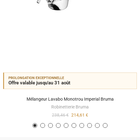
PROLONGATION EXCEPTIONNELLE
Offre valable jusqu'au 31 août
Mélangeur Lavabo Monotrou Imperial Bruma
Robinetterie Bruma
238,46 €
214,61 €