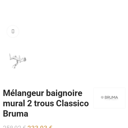
Cliquez pour agrandir
Mélangeur baignoire
mural 2 trous Classico
Bruma