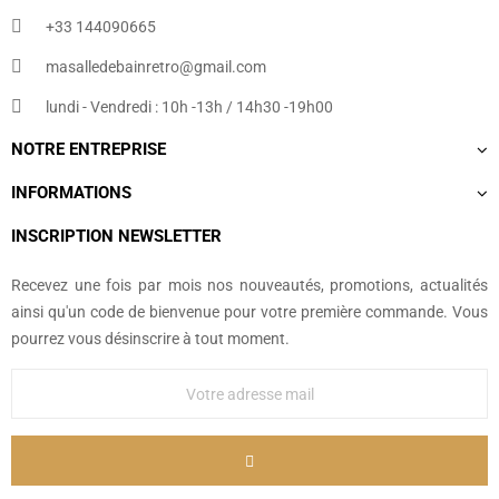
+33 144090665​
masalledebainretro@gmail.com
lundi - Vendredi : 10h -13h / 14h30 -19h00
NOTRE ENTREPRISE
INFORMATIONS
INSCRIPTION NEWSLETTER
Recevez une fois par mois nos nouveautés, promotions, actualités
ainsi qu'un code de bienvenue pour votre première commande. Vous
pourrez vous désinscrire à tout moment.