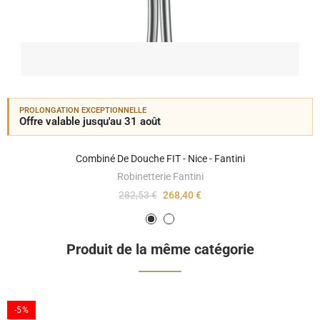
PROLONGATION EXCEPTIONNELLE
Offre valable jusqu'au 31 août
Combiné De Douche FIT - Nice - Fantini
Robinetterie Fantini
282,53 €
268,40 €
Produit de la même catégorie
-5%