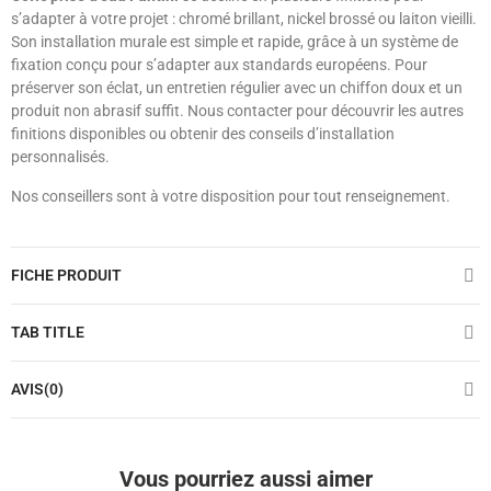
s’adapter à votre projet : chromé brillant, nickel brossé ou laiton vieilli.
Son installation murale est simple et rapide, grâce à un système de
fixation conçu pour s’adapter aux standards européens. Pour
préserver son éclat, un entretien régulier avec un chiffon doux et un
produit non abrasif suffit. Nous contacter pour découvrir les autres
finitions disponibles ou obtenir des conseils d’installation
personnalisés.
Nos conseillers sont à votre disposition pour tout renseignement.
FICHE PRODUIT
TAB TITLE
AVIS(0)
Vous pourriez aussi aimer