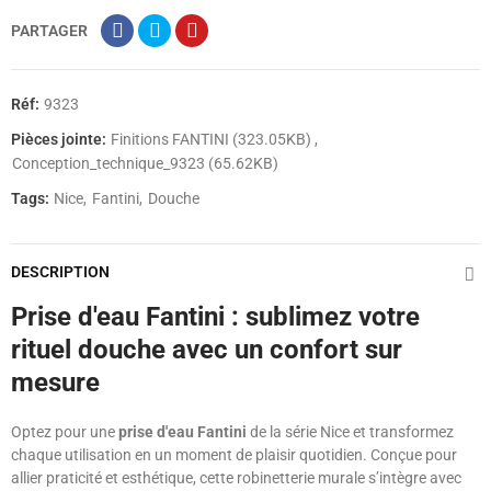
PARTAGER
Réf:
9323
Pièces jointe:
Finitions FANTINI (323.05KB)
Conception_technique_9323 (65.62KB)
Tags:
Nice
Fantini
Douche
DESCRIPTION
Prise d'eau Fantini : sublimez votre
rituel douche avec un confort sur
mesure
Optez pour une
prise d'eau Fantini
de la série Nice et transformez
chaque utilisation en un moment de plaisir quotidien. Conçue pour
allier praticité et esthétique, cette robinetterie murale s’intègre avec