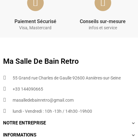
Paiement Sécurisé
Conseils sur-mesure
Visa, Mastercard
infos et service
Ma Salle De Bain Retro
55 Grand rue Charles de Gaulle 92600 Asnières-sur-Seine
+33 144090665​
masalledebainretro@gmail.com
lundi - Vendredi : 10h -13h / 14h30 -19h00
NOTRE ENTREPRISE
INFORMATIONS