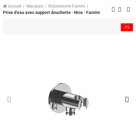
Accueil
Marques
Robinetterie Fantini
Prise d'eau avec support douchette - Nice - Fantini
-5%