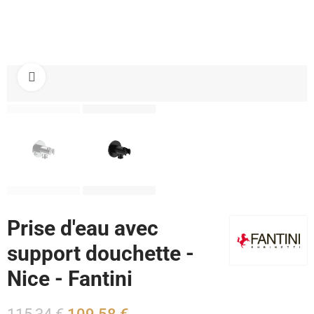
Cliquez pour agrandir
Prise d'eau avec
support douchette -
Nice - Fantini