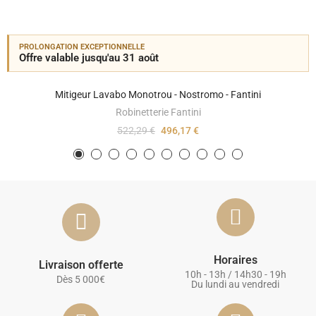
PROLONGATION EXCEPTIONNELLE
Offre valable jusqu'au 31 août
Mitigeur Lavabo Monotrou - Nostromo - Fantini
Robinetterie Fantini
522,29 €
496,17 €
Horaires
Livraison offerte
10h - 13h / 14h30 - 19h
Dès 5 000€
Du lundi au vendredi