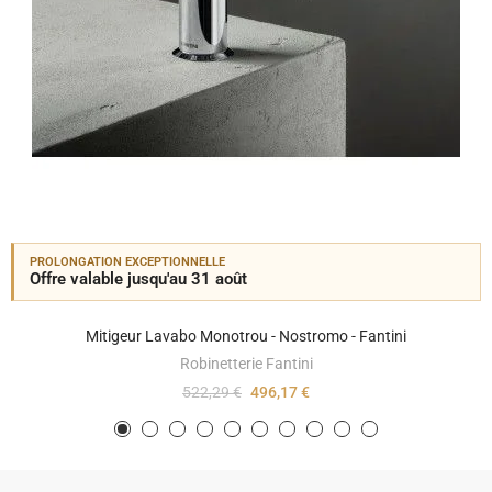
PROLONGATION EXCEPTIONNELLE
Offre valable jusqu'au 31 août
Mitigeur Lavabo Monotrou - Nostromo - Fantini
Robinetterie Fantini
522,29 €
496,17 €