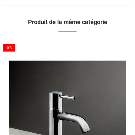
Produit de la même catégorie
-5%