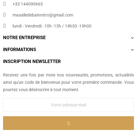
+33 144090665​
masalledebainretro@gmail.com
lundi - Vendredi : 10h -13h / 14h30 -19h00
NOTRE ENTREPRISE
INFORMATIONS
INSCRIPTION NEWSLETTER
Recevez une fois par mois nos nouveautés, promotions, actualités
ainsi qu'un code de bienvenue pour votre première commande. Vous
pourrez vous désinscrire à tout moment.