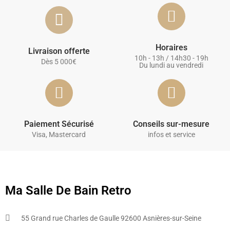
Horaires
Livraison offerte
10h - 13h / 14h30 - 19h
Dès 5 000€
Du lundi au vendredi
Paiement Sécurisé
Conseils sur-mesure
Visa, Mastercard
infos et service
Ma Salle De Bain Retro
55 Grand rue Charles de Gaulle 92600 Asnières-sur-Seine