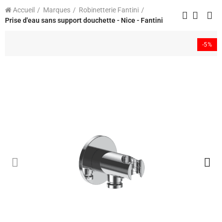
Accueil
Marques
Robinetterie Fantini
Prise d'eau sans support douchette - Nice - Fantini
-5%