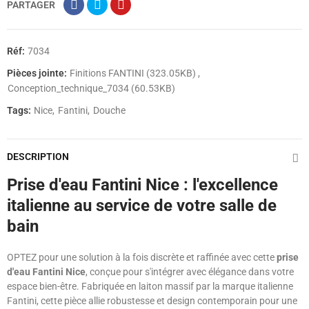
PARTAGER
Réf:
7034
Pièces jointe:
Finitions FANTINI (323.05KB)
Conception_technique_7034 (60.53KB)
Tags:
Nice
Fantini
Douche
DESCRIPTION
Prise d'eau Fantini Nice : l'excellence
italienne au service de votre salle de
bain
OPTEZ pour une solution à la fois discrète et raffinée avec cette
prise
d'eau Fantini Nice
, conçue pour s'intégrer avec élégance dans votre
espace bien-être. Fabriquée en laiton massif par la marque italienne
Fantini, cette pièce allie robustesse et design contemporain pour une