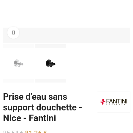
Cliquez pour agrandir
Prise d'eau sans
support douchette -
Nice - Fantini