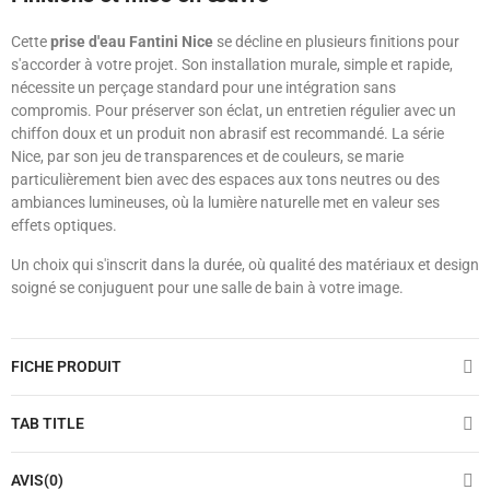
Cette
prise d'eau Fantini Nice
se décline en plusieurs finitions pour
s'accorder à votre projet. Son installation murale, simple et rapide,
nécessite un perçage standard pour une intégration sans
compromis. Pour préserver son éclat, un entretien régulier avec un
chiffon doux et un produit non abrasif est recommandé. La série
Nice, par son jeu de transparences et de couleurs, se marie
particulièrement bien avec des espaces aux tons neutres ou des
ambiances lumineuses, où la lumière naturelle met en valeur ses
effets optiques.
Un choix qui s'inscrit dans la durée, où qualité des matériaux et design
soigné se conjuguent pour une salle de bain à votre image.
FICHE PRODUIT
TAB TITLE
AVIS(0)