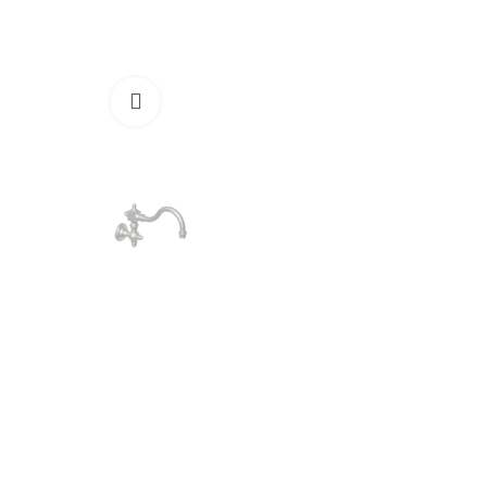
Cliquez pour agrandir