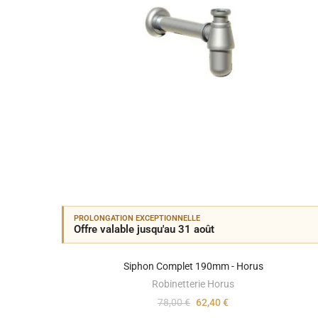
PROLONGATION EXCEPTIONNELLE
Offre valable jusqu'au 31 août
Siphon Complet 190mm - Horus
Robinetterie Horus
78,00 €
62,40 €