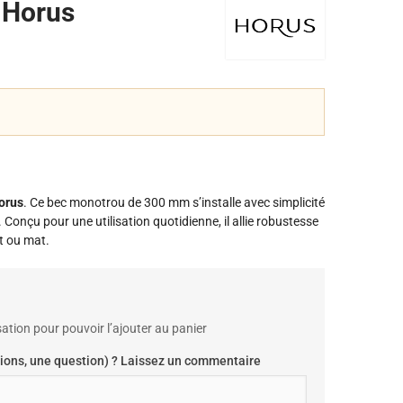
 Horus
orus
. Ce bec monotrou de 300 mm s’installe avec simplicité
Conçu pour une utilisation quotidienne, il allie robustesse
nt ou mat.
ation pour pouvoir l’ajouter au panier
ions, une question) ? Laissez un commentaire