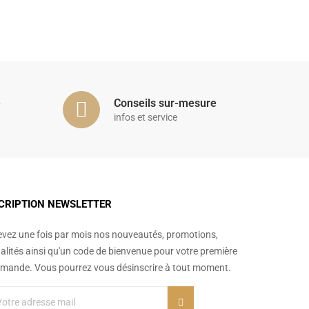
é
Conseils sur-mesure
infos et service
CRIPTION NEWSLETTER
vez une fois par mois nos nouveautés, promotions,
alités ainsi qu'un code de bienvenue pour votre première
ande. Vous pourrez vous désinscrire à tout moment.