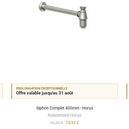
PROLONGATION EXCEPTIONNELLE
Offre valable jusqu'au 31 août
Siphon Complet 400mm - Horus
Robinetterie Horus
92,40 €
73,92 €