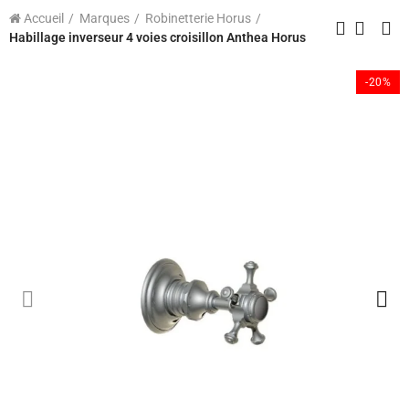
Accueil
Marques
Robinetterie Horus
Habillage inverseur 4 voies croisillon Anthea Horus
-20%