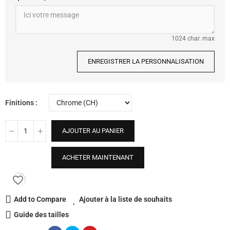
1024 char. max
ENREGISTRER LA PERSONNALISATION
Finitions
AJOUTER AU PANIER
ACHETER MAINTENANT
favorite_border
Add to Compare
Ajouter à la liste de souhaits
Guide des tailles