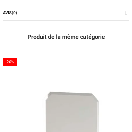
AVIS(0)
Produit de la même catégorie
-20%