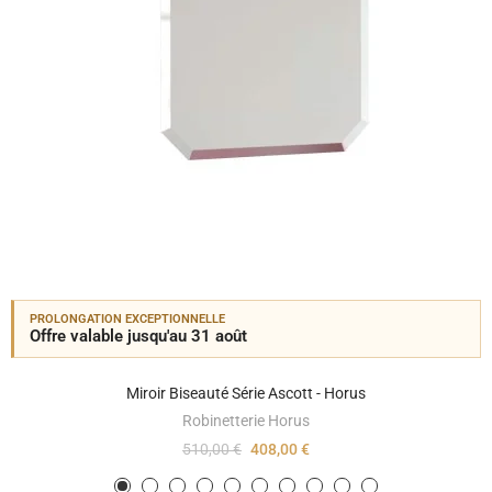
PROLONGATION EXCEPTIONNELLE
Offre valable jusqu'au 31 août
Miroir Biseauté Série Ascott - Horus
Robinetterie Horus
510,00 €
408,00 €