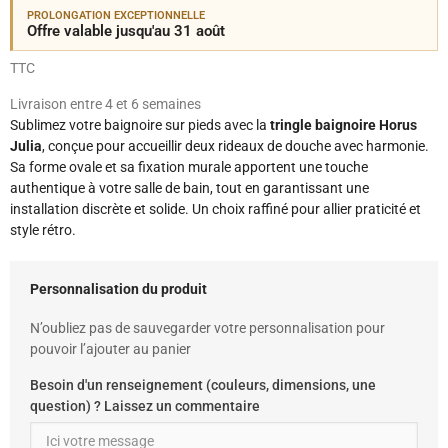
PROLONGATION EXCEPTIONNELLE
Offre valable jusqu'au 31 août
TTC
Livraison entre 4 et 6 semaines
Sublimez votre baignoire sur pieds avec la
tringle baignoire Horus
Julia
, conçue pour accueillir deux rideaux de douche avec harmonie.
Sa forme ovale et sa fixation murale apportent une touche
authentique à votre salle de bain, tout en garantissant une
installation discrète et solide. Un choix raffiné pour allier praticité et
style rétro.
Personnalisation du produit
N’oubliez pas de sauvegarder votre personnalisation pour
pouvoir l’ajouter au panier
Besoin d'un renseignement (couleurs, dimensions, une
question) ? Laissez un commentaire