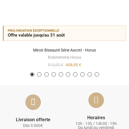
PROLONGATION EXCEPTIONNELLE
Offre valable jusqu'au 31 août
Miroir Biseauté Série Ascott - Horus
Robinetterie Horus
510,00 €
408,00 €
Horaires
Livraison offerte
10h - 13h / 14h30 - 19h
Dès 5 000€
Du lundi au vendredi