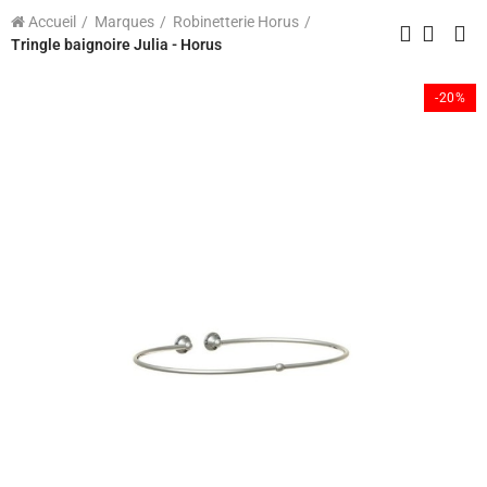
Accueil
Marques
Robinetterie Horus
Tringle baignoire Julia - Horus
-20%