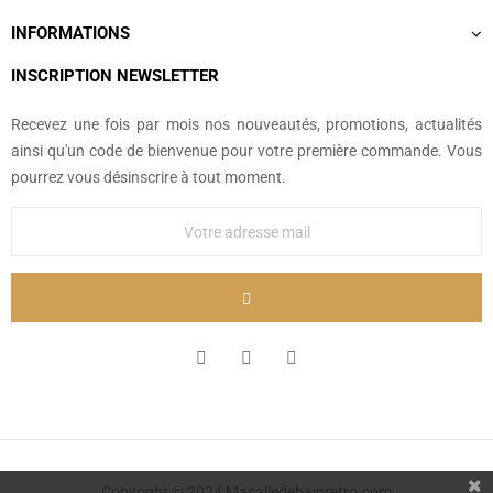
INFORMATIONS
INSCRIPTION NEWSLETTER
Recevez une fois par mois nos nouveautés, promotions, actualités
ainsi qu'un code de bienvenue pour votre première commande. Vous
pourrez vous désinscrire à tout moment.
Copyright © 2024 Masalledebainretro.com