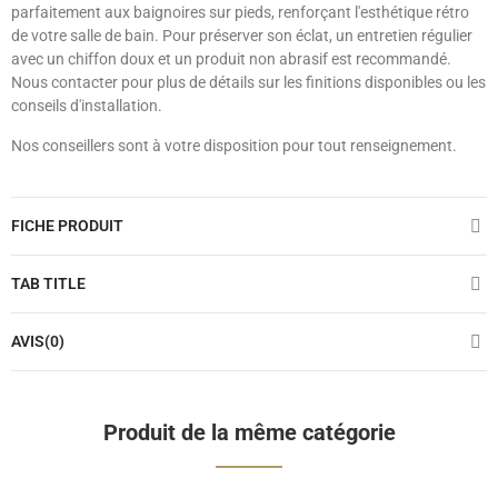
parfaitement aux baignoires sur pieds, renforçant l'esthétique rétro
de votre salle de bain. Pour préserver son éclat, un entretien régulier
avec un chiffon doux et un produit non abrasif est recommandé.
Nous contacter pour plus de détails sur les finitions disponibles ou les
conseils d'installation.
Nos conseillers sont à votre disposition pour tout renseignement.
FICHE PRODUIT
TAB TITLE
AVIS(0)
Produit de la même catégorie