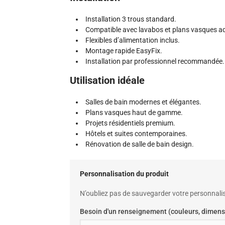
Installation 3 trous standard.
Compatible avec lavabos et plans vasques a
Flexibles d’alimentation inclus.
Montage rapide EasyFix.
Installation par professionnel recommandée.
Utilisation idéale
Salles de bain modernes et élégantes.
Plans vasques haut de gamme.
Projets résidentiels premium.
Hôtels et suites contemporaines.
Rénovation de salle de bain design.
Personnalisation du produit
N’oubliez pas de sauvegarder votre personnalis
Besoin d'un renseignement (couleurs, dimens