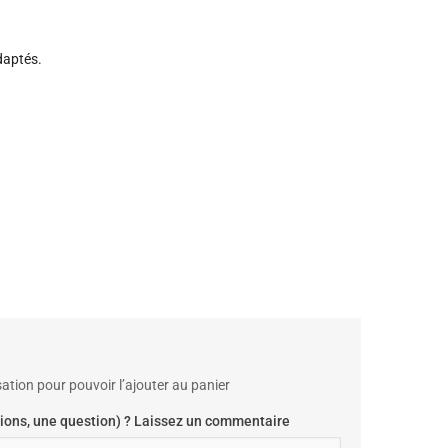
daptés.
ation pour pouvoir l’ajouter au panier
ions, une question) ? Laissez un commentaire