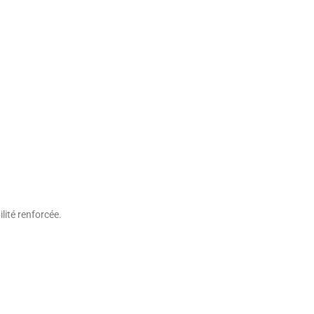
lité renforcée.