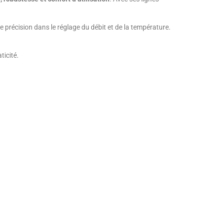
précision dans le réglage du débit et de la température.
ticité.