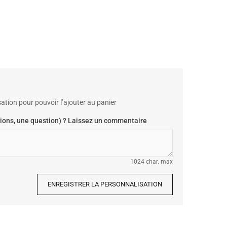
ation pour pouvoir l’ajouter au panier
ions, une question) ? Laissez un commentaire
1024 char. max
ENREGISTRER LA PERSONNALISATION