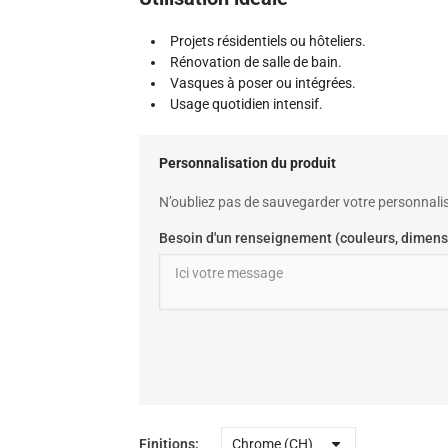
Projets résidentiels ou hôteliers.
Rénovation de salle de bain.
Vasques à poser ou intégrées.
Usage quotidien intensif.
Personnalisation du produit
N’oubliez pas de sauvegarder votre personnalis
Besoin d'un renseignement (couleurs, dimens
Finitions