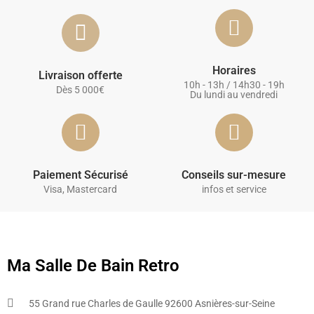
Horaires
Livraison offerte
10h - 13h / 14h30 - 19h
Dès 5 000€
Du lundi au vendredi
Paiement Sécurisé
Conseils sur-mesure
Visa, Mastercard
infos et service
Ma Salle De Bain Retro
55 Grand rue Charles de Gaulle 92600 Asnières-sur-Seine