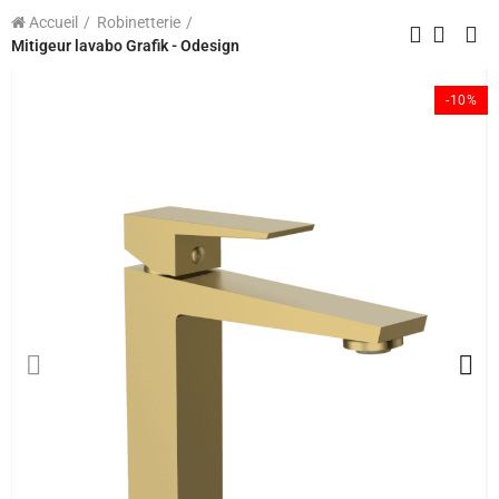
Accueil
Robinetterie
Mitigeur lavabo Grafik - Odesign
-10%