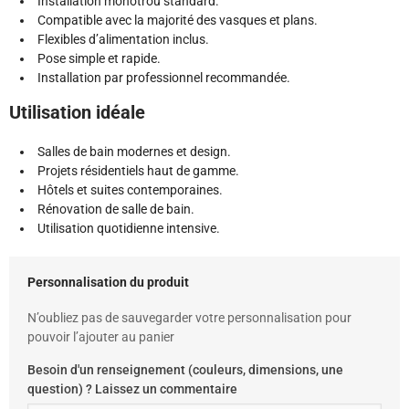
Installation monotrou standard.
Compatible avec la majorité des vasques et plans.
Flexibles d’alimentation inclus.
Pose simple et rapide.
Installation par professionnel recommandée.
Utilisation idéale
Salles de bain modernes et design.
Projets résidentiels haut de gamme.
Hôtels et suites contemporaines.
Rénovation de salle de bain.
Utilisation quotidienne intensive.
Personnalisation du produit
N’oubliez pas de sauvegarder votre personnalisation pour
pouvoir l’ajouter au panier
Besoin d'un renseignement (couleurs, dimensions, une
question) ? Laissez un commentaire