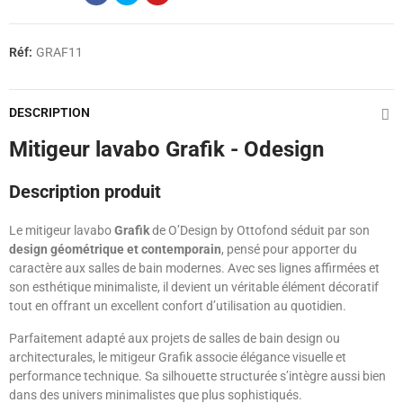
Réf:
GRAF11
DESCRIPTION
Mitigeur lavabo Grafik - Odesign
Description produit
Le mitigeur lavabo
Grafik
de O’Design by Ottofond séduit par son
design géométrique et contemporain
, pensé pour apporter du
caractère aux salles de bain modernes. Avec ses lignes affirmées et
son esthétique minimaliste, il devient un véritable élément décoratif
tout en offrant un excellent confort d’utilisation au quotidien.
Parfaitement adapté aux projets de salles de bain design ou
architecturales, le mitigeur Grafik associe élégance visuelle et
performance technique. Sa silhouette structurée s’intègre aussi bien
dans des univers minimalistes que plus sophistiqués.