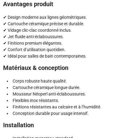
Avantages produit
✔ Design moderne aux lignes géométriques.
✔ Cartouche céramique précise et durable.
✔ Vidage clic-clac coordonné inclus.
✔ Jet fluide anti-éclaboussures.
✔ Finitions premium élégantes.
✔ Confort d’utilisation quotidien.
✔ Idéal pour salles de bain contemporaines.
Matériaux & conception
Corps robuste haute qualité.
Cartouche céramique longue durée.
Mousseur Néoperl anti-éclaboussures.
Flexibles inox résistants.
Finitions résistantes au calcaire et à l’humidité.
Conception durable pour usage intensif.
Installation