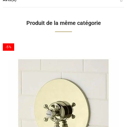
Produit de la même catégorie
-5%