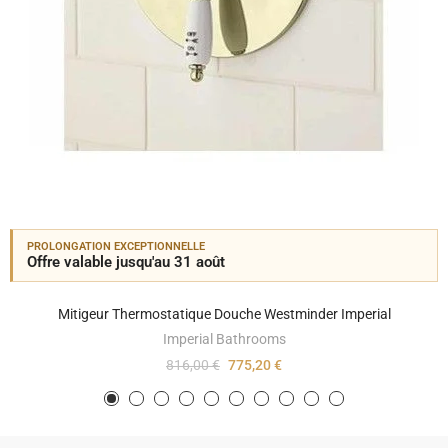
PROLONGATION EXCEPTIONNELLE
Offre valable jusqu'au 31 août
Mitigeur Thermostatique Douche Westminder Imperial
Imperial Bathrooms
816,00 €
775,20 €