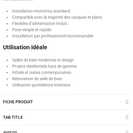
Installation monotrou standard.
Compatible avec la majorité des vasques et plans.
Flexibles d’alimentation inclus.
Pose simple et rapide.
Installation par professionnel recommandée.
Utilisation idéale
Salles de bain modernes et design.
Projets résidentiels haut de gamme.
Hôtels et suites contemporaines.
Rénovation de salle de bain.
Utilisation quotidienne intensive.
FICHE PRODUIT
TAB TITLE
AVIS(0)