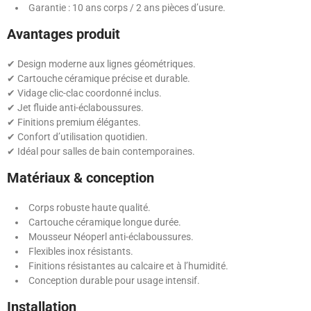
Garantie : 10 ans corps / 2 ans pièces d’usure.
Avantages produit
✔ Design moderne aux lignes géométriques.
✔ Cartouche céramique précise et durable.
✔ Vidage clic-clac coordonné inclus.
✔ Jet fluide anti-éclaboussures.
✔ Finitions premium élégantes.
✔ Confort d’utilisation quotidien.
✔ Idéal pour salles de bain contemporaines.
Matériaux & conception
Corps robuste haute qualité.
Cartouche céramique longue durée.
Mousseur Néoperl anti-éclaboussures.
Flexibles inox résistants.
Finitions résistantes au calcaire et à l’humidité.
Conception durable pour usage intensif.
Installation