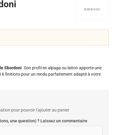
rdoni
gle Sbordoni
. Son profil en alpaga ou laiton apporte une
i 6 finitions pour un rendu parfaitement adapté à votre
ation pour pouvoir l’ajouter au panier
ions, une question) ? Laissez un commentaire