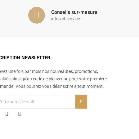
é
Conseils sur-mesure
infos et service
CRIPTION NEWSLETTER
vez une fois par mois nos nouveautés, promotions,
alités ainsi qu'un code de bienvenue pour votre première
ande. Vous pourrez vous désinscrire à tout moment.