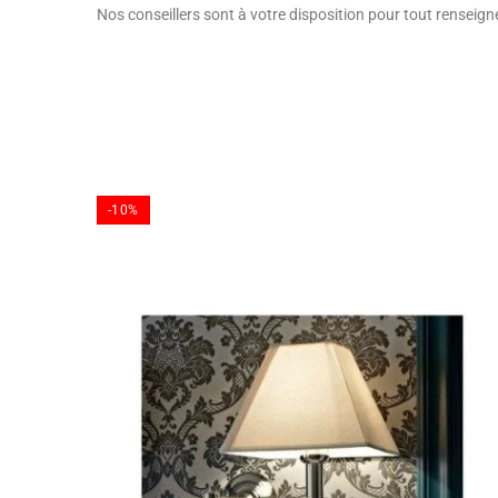
Nos conseillers sont à votre disposition pour tout renseig
-10%