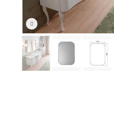
Cliquez pour agrandir