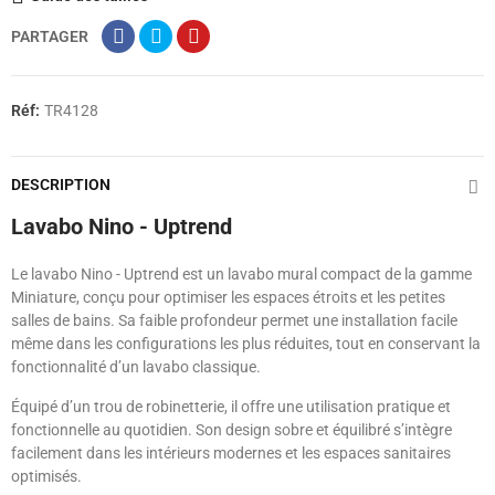
PARTAGER
Réf:
TR4128
DESCRIPTION
Lavabo Nino - Uptrend
Le lavabo Nino - Uptrend est un lavabo mural compact de la gamme
Miniature, conçu pour optimiser les espaces étroits et les petites
salles de bains. Sa faible profondeur permet une installation facile
même dans les configurations les plus réduites, tout en conservant la
fonctionnalité d’un lavabo classique.
Équipé d’un trou de robinetterie, il offre une utilisation pratique et
fonctionnelle au quotidien. Son design sobre et équilibré s’intègre
facilement dans les intérieurs modernes et les espaces sanitaires
optimisés.