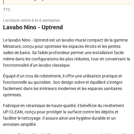
TTC
Livraison entre 4 et 6 semaines
Lavabo Nino - Uptrend
Le lavabo Nino - Uptrend est un lavabo mural compact de la gamme
Miniature, conçu pour optimiser les espaces étroits et les petites
salles de bains. Sa faible profondeur permet une installation facile
même dans les configurations les plus réduites, tout en conservant la
fonctionnalité d’un lavabo classique.
Équipé d’un trou de robinetterie, il offre une utilisation pratique et
fonctionnelle au quotidien. Son design sobre et équilibré s’intègre
facilement dans les intérieurs modernes et les espaces sanitaires
optimisés.
Fabriqué en céramique de haute qualité, il bénéficie du revêtement
UP-CLEAN, conçu pour protéger la surface contre les dépôts et
faciliter le nettoyage. Il assure ainsi une hygiène durable et un
entretien simplifié.