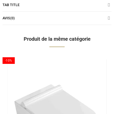
TAB TITLE
AVIS(0)
Produit de la même catégorie
-10%