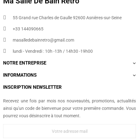
Ma Salle De Bain Retro
55 Grand rue Charles de Gaulle 92600 Asnières-sur-Seine
+33 144090665​
masalledebainretro@gmail.com
lundi - Vendredi : 10h -13h / 14h30 -19h00
NOTRE ENTREPRISE
INFORMATIONS
INSCRIPTION NEWSLETTER
Recevez une fois par mois nos nouveautés, promotions, actualités
ainsi qu'un code de bienvenue pour votre première commande. Vous
pourrez vous désinscrire à tout moment.