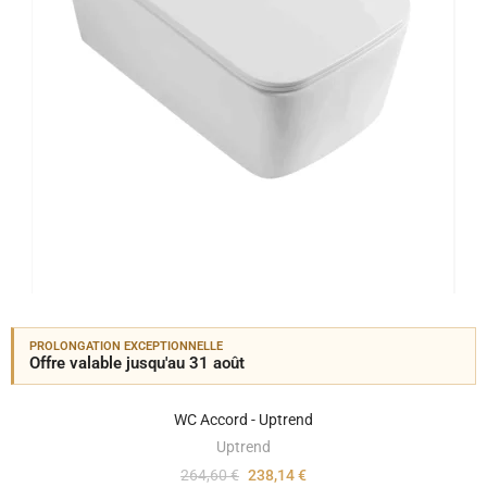
PROLONGATION EXCEPTIONNELLE
Offre valable jusqu'au 31 août
WC Accord - Uptrend
Uptrend
264,60 €
238,14 €