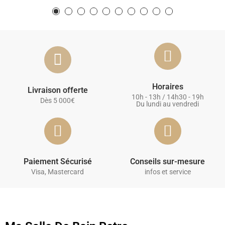
Horaires
Livraison offerte
10h - 13h / 14h30 - 19h
Dès 5 000€
Du lundi au vendredi
Paiement Sécurisé
Conseils sur-mesure
Visa, Mastercard
infos et service