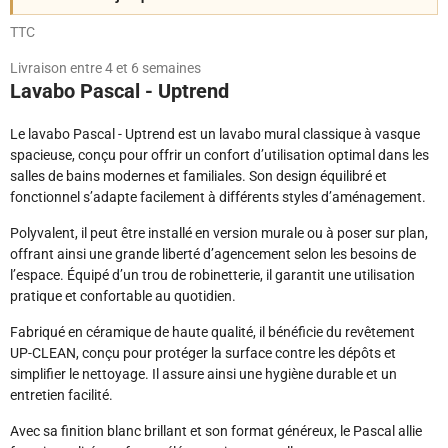
TTC
Livraison entre 4 et 6 semaines
Lavabo Pascal - Uptrend
Le lavabo Pascal - Uptrend est un lavabo mural classique à vasque
spacieuse, conçu pour offrir un confort d’utilisation optimal dans les
salles de bains modernes et familiales. Son design équilibré et
fonctionnel s’adapte facilement à différents styles d’aménagement.
Polyvalent, il peut être installé en version murale ou à poser sur plan,
offrant ainsi une grande liberté d’agencement selon les besoins de
l’espace. Équipé d’un trou de robinetterie, il garantit une utilisation
pratique et confortable au quotidien.
Fabriqué en céramique de haute qualité, il bénéficie du revêtement
UP-CLEAN, conçu pour protéger la surface contre les dépôts et
simplifier le nettoyage. Il assure ainsi une hygiène durable et un
entretien facilité.
Avec sa finition blanc brillant et son format généreux, le Pascal allie