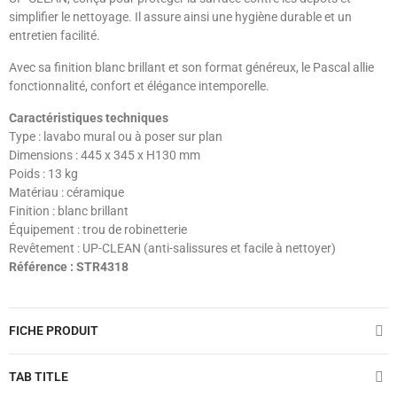
simplifier le nettoyage. Il assure ainsi une hygiène durable et un
entretien facilité.
Avec sa finition blanc brillant et son format généreux, le Pascal allie
fonctionnalité, confort et élégance intemporelle.
Caractéristiques techniques
Type : lavabo mural ou à poser sur plan
Dimensions : 445 x 345 x H130 mm
Poids : 13 kg
Matériau : céramique
Finition : blanc brillant
Équipement : trou de robinetterie
Revêtement : UP-CLEAN (anti-salissures et facile à nettoyer)
Référence : STR4318
FICHE PRODUIT
TAB TITLE