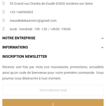
55 Grand rue Charles de Gaulle 92600 Asnières-sur-Seine
+33 144090665​
masalledebainretro@gmail.com
lundi - Vendredi : 10h -13h / 14h30 -19h00
NOTRE ENTREPRISE
INFORMATIONS
INSCRIPTION NEWSLETTER
Recevez une fois par mois nos nouveautés, promotions, actualités
ainsi qu'un code de bienvenue pour votre première commande. Vous
pourrez vous désinscrire à tout moment.