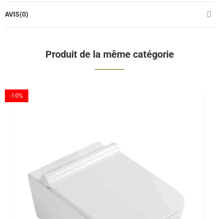
AVIS(0)
Produit de la même catégorie
-10%