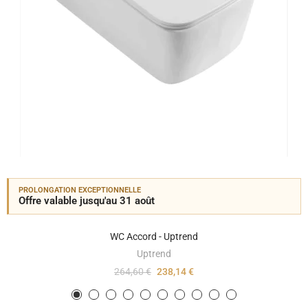
PROLONGATION EXCEPTIONNELLE
Offre valable jusqu'au 31 août
WC Accord - Uptrend
Uptrend
264,60 €
238,14 €