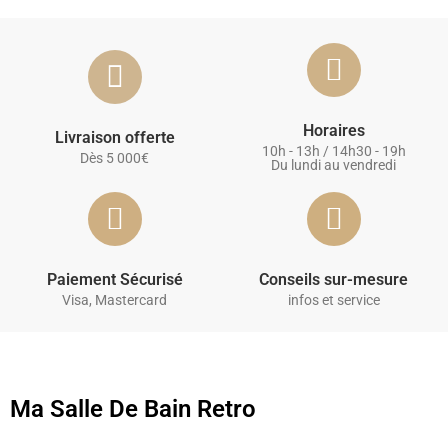
Horaires
Livraison offerte
10h - 13h / 14h30 - 19h
Dès 5 000€
Du lundi au vendredi
Paiement Sécurisé
Conseils sur-mesure
Visa, Mastercard
infos et service
Ma Salle De Bain Retro