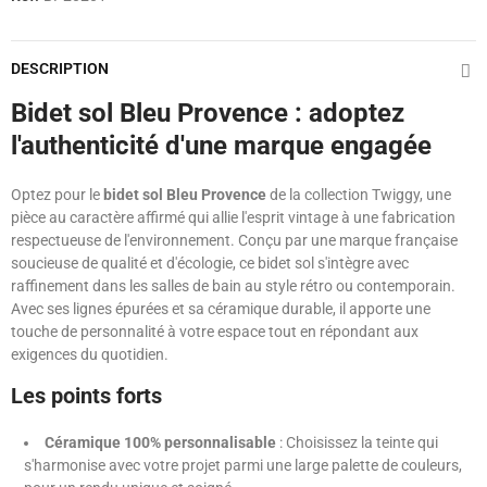
DESCRIPTION
Bidet sol Bleu Provence : adoptez
l'authenticité d'une marque engagée
Optez pour le
bidet sol Bleu Provence
de la collection Twiggy, une
pièce au caractère affirmé qui allie l'esprit vintage à une fabrication
respectueuse de l'environnement. Conçu par une marque française
soucieuse de qualité et d'écologie, ce bidet sol s'intègre avec
raffinement dans les salles de bain au style rétro ou contemporain.
Avec ses lignes épurées et sa céramique durable, il apporte une
touche de personnalité à votre espace tout en répondant aux
exigences du quotidien.
Les points forts
Céramique 100% personnalisable
: Choisissez la teinte qui
s'harmonise avec votre projet parmi une large palette de couleurs,