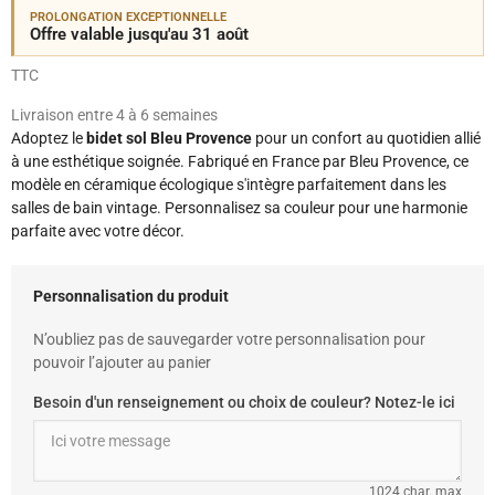
PROLONGATION EXCEPTIONNELLE
Offre valable jusqu'au 31 août
TTC
Livraison entre 4 à 6 semaines
Adoptez le
bidet sol Bleu Provence
pour un confort au quotidien allié
à une esthétique soignée. Fabriqué en France par Bleu Provence, ce
modèle en céramique écologique s'intègre parfaitement dans les
salles de bain vintage. Personnalisez sa couleur pour une harmonie
parfaite avec votre décor.
Personnalisation du produit
N’oubliez pas de sauvegarder votre personnalisation pour
pouvoir l’ajouter au panier
Besoin d'un renseignement ou choix de couleur? Notez-le ici
1024 char. max