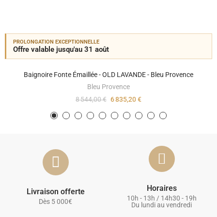
PROLONGATION EXCEPTIONNELLE
Offre valable jusqu'au 31 août
Baignoire Fonte Émaillée - OLD LAVANDE - Bleu Provence
Bleu Provence
8 544,00 €
6 835,20 €
Horaires
Livraison offerte
10h - 13h / 14h30 - 19h
Dès 5 000€
Du lundi au vendredi