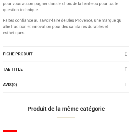
pour vous accompagner dans le choix de la teinte ou pour toute
question technique.
Faites confiance au savoir-faire de Bleu Provence, une marque qui
allie tradition et innovation pour des sanitaires durables et
esthétiques.
FICHE PRODUIT
TAB TITLE
AVIS(0)
Produit de la même catégorie