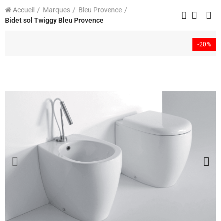
Accueil
Marques
Bleu Provence
Bidet sol Twiggy Bleu Provence
-20%