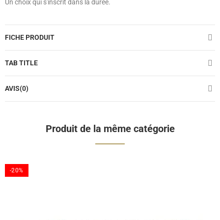
Un choix qui s'inscrit dans la durée.
FICHE PRODUIT
TAB TITLE
AVIS(0)
Produit de la même catégorie
-20%