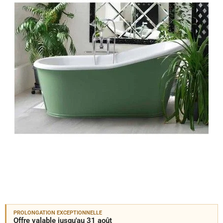
PROLONGATION EXCEPTIONNELLE
Offre valable jusqu'au 31 août