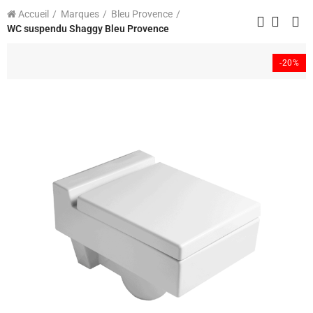
Accueil
Marques
Bleu Provence
WC suspendu Shaggy Bleu Provence
-20%