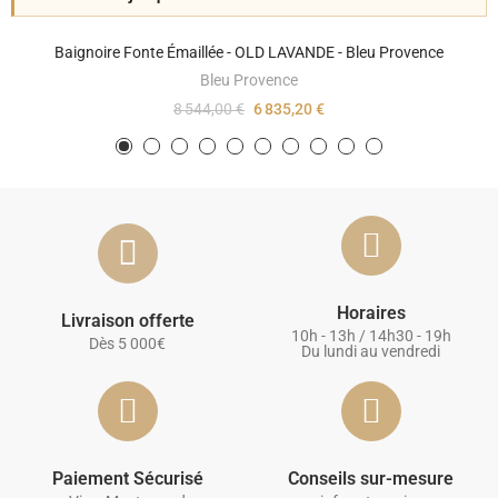
Baignoire Fonte Émaillée - OLD LAVANDE - Bleu Provence
Bleu Provence
8 544,00 €
6 835,20 €
Horaires
Livraison offerte
10h - 13h / 14h30 - 19h
Dès 5 000€
Du lundi au vendredi
Paiement Sécurisé
Conseils sur-mesure