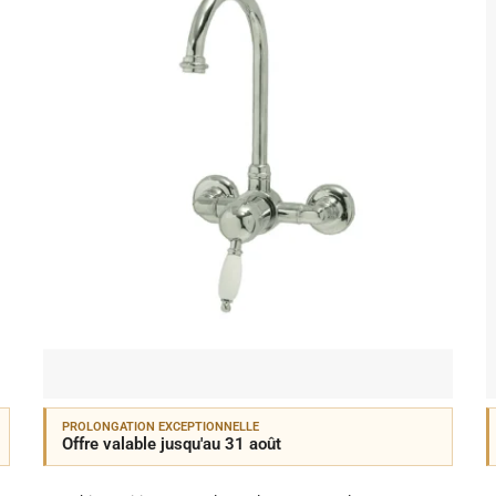
PROLONGATION EXCEPTIONNELLE
Offre valable jusqu'au 31 août