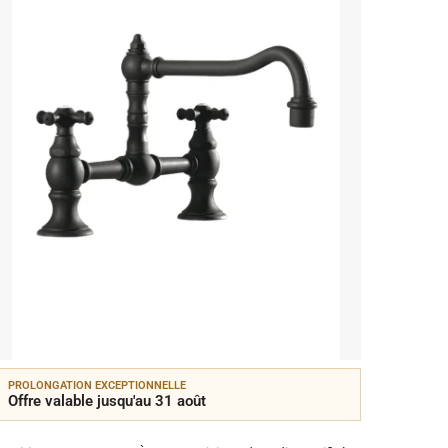
PROLONGATION EXCEPTIONNELLE
Offre valable jusqu'au 31 août