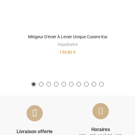
Mitigeur D'évier À Levier Unique Cuisine Kai
Aquabains
130,80 €
Horaires
Livraison offerte