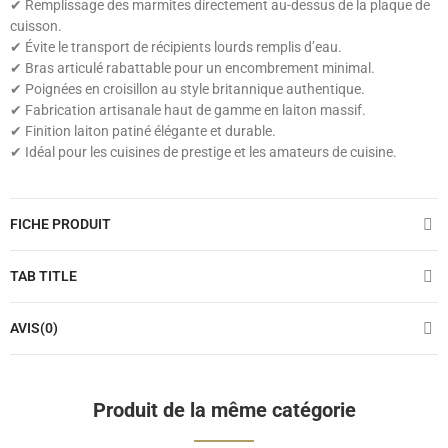
✔ Remplissage des marmites directement au-dessus de la plaque de
cuisson.
✔ Évite le transport de récipients lourds remplis d’eau.
✔ Bras articulé rabattable pour un encombrement minimal.
✔ Poignées en croisillon au style britannique authentique.
✔ Fabrication artisanale haut de gamme en laiton massif.
✔ Finition laiton patiné élégante et durable.
✔ Idéal pour les cuisines de prestige et les amateurs de cuisine.
FICHE PRODUIT
TAB TITLE
AVIS(0)
Produit de la même catégorie