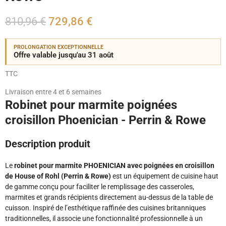
810,96 €
729,86 €
PROLONGATION EXCEPTIONNELLE
Offre valable jusqu'au 31 août
TTC
Livraison entre 4 et 6 semaines
Robinet pour marmite poignées
croisillon Phoenician - Perrin & Rowe
Description produit
Le
robinet pour marmite PHOENICIAN avec poignées en croisillon
de House of Rohl (Perrin & Rowe)
est un équipement de cuisine haut
de gamme conçu pour faciliter le remplissage des casseroles,
marmites et grands récipients directement au-dessus de la table de
cuisson. Inspiré de l’esthétique raffinée des cuisines britanniques
traditionnelles, il associe une fonctionnalité professionnelle à un