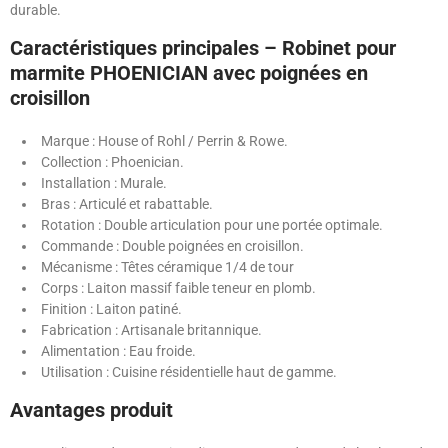
durable.
Caractéristiques principales – Robinet pour
marmite PHOENICIAN avec poignées en
croisillon
Marque : House of Rohl / Perrin & Rowe.
Collection : Phoenician.
Installation : Murale.
Bras : Articulé et rabattable.
Rotation : Double articulation pour une portée optimale.
Commande : Double poignées en croisillon.
Mécanisme : Têtes céramique 1/4 de tour
Corps : Laiton massif faible teneur en plomb.
Finition : Laiton patiné.
Fabrication : Artisanale britannique.
Alimentation : Eau froide.
Utilisation : Cuisine résidentielle haut de gamme.
Avantages produit