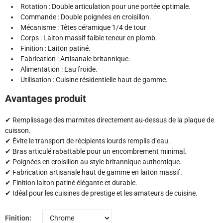
Rotation : Double articulation pour une portée optimale.
Commande : Double poignées en croisillon.
Mécanisme : Têtes céramique 1/4 de tour
Corps : Laiton massif faible teneur en plomb.
Finition : Laiton patiné.
Fabrication : Artisanale britannique.
Alimentation : Eau froide.
Utilisation : Cuisine résidentielle haut de gamme.
Avantages produit
✔ Remplissage des marmites directement au-dessus de la plaque de
cuisson.
✔ Évite le transport de récipients lourds remplis d’eau.
✔ Bras articulé rabattable pour un encombrement minimal.
✔ Poignées en croisillon au style britannique authentique.
✔ Fabrication artisanale haut de gamme en laiton massif.
✔ Finition laiton patiné élégante et durable.
✔ Idéal pour les cuisines de prestige et les amateurs de cuisine.
Finition