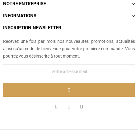
NOTRE ENTREPRISE
INFORMATIONS
INSCRIPTION NEWSLETTER
Recevez une fois par mois nos nouveautés, promotions, actualités
ainsi qu'un code de bienvenue pour votre première commande. Vous
pourrez vous désinscrire à tout moment.