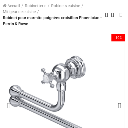
Accueil
Robinetterie
Robinets cuisine
Mitigeur de cuisine
Robinet pour marmite poignées croisillon Phoenician -
Perrin & Rowe
-10%