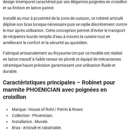
design intemporel caractérisé par ses élégantes poignées en croisillon
et sa finition en laiton patiné.
Installé au mur à proximité de la zone de cuisson, ce robinet articulé
déploie son bras lorsque nécessaire puis se replie discrètement contre
le mur après utilisation. Cette conception permet d’éviter le transport
de récipients lourds remplis d’eau à travers la cuisine tout en
améliorant le confort et la sécurité au quotidien.
Fabriqué artisanalement au Royaume-Uni par ce modèle est réalisé
en laiton massif à faible teneur en plomb et équipé de mécanismes
céramique haute précision garantissant une utilisation fluide et
durable.
Caractéristiques principales – Robinet pour
marmite PHOENICIAN avec poignées en
croisillon
Marque : House of Rohl / Perrin & Rowe.
Collection : Phoenician.
Installation : Murale.
Bras : Articulé et rabattable.