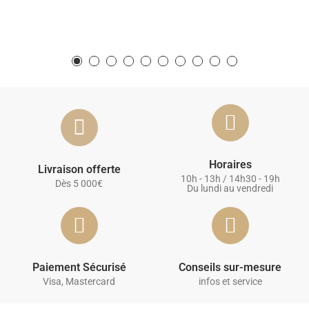
Horaires
Livraison offerte
10h - 13h / 14h30 - 19h
Dès 5 000€
Du lundi au vendredi
Paiement Sécurisé
Conseils sur-mesure
Visa, Mastercard
infos et service