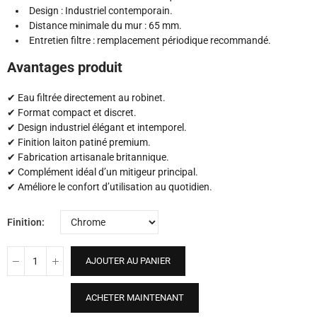
Design : Industriel contemporain.
Distance minimale du mur : 65 mm.
Entretien filtre : remplacement périodique recommandé.
Avantages produit
✔ Eau filtrée directement au robinet.
✔ Format compact et discret.
✔ Design industriel élégant et intemporel.
✔ Finition laiton patiné premium.
✔ Fabrication artisanale britannique.
✔ Complément idéal d’un mitigeur principal.
✔ Améliore le confort d’utilisation au quotidien.
Finition
AJOUTER AU PANIER
ACHETER MAINTENANT