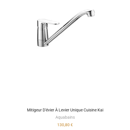
Mitigeur D'évier À Levier Unique Cuisine Kai
Aquabains
130,80 €