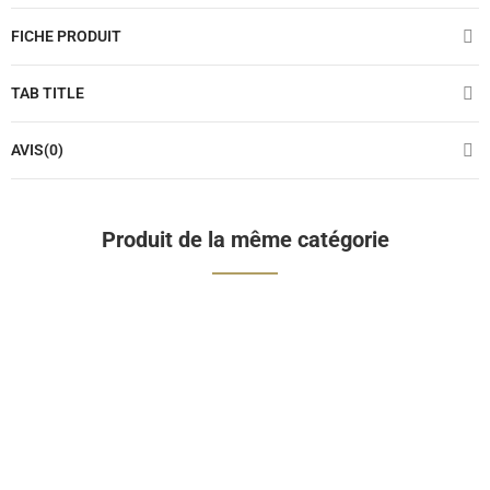
FICHE PRODUIT
TAB TITLE
AVIS(0)
Produit de la même catégorie