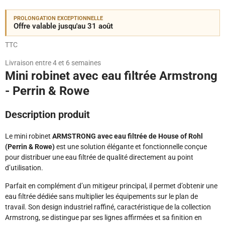
PROLONGATION EXCEPTIONNELLE
Offre valable jusqu'au 31 août
TTC
Livraison entre 4 et 6 semaines
Mini robinet avec eau filtrée Armstrong
- Perrin & Rowe
Description produit
Le mini robinet
ARMSTRONG avec eau filtrée de House of Rohl
(Perrin & Rowe)
est une solution élégante et fonctionnelle conçue
pour distribuer une eau filtrée de qualité directement au point
d’utilisation.
Parfait en complément d’un mitigeur principal, il permet d’obtenir une
eau filtrée dédiée sans multiplier les équipements sur le plan de
travail. Son design industriel raffiné, caractéristique de la collection
Armstrong, se distingue par ses lignes affirmées et sa finition en