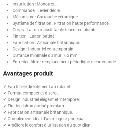
Installation : Monotrou.
Commande : Levier dédié.
Mécanisme : Cartouche céramique.
Système de filtration : Filtration haute performance.
Corps : Laiton massif faible teneur en plomb.
Finition : Laiton patiné.
Fabrication : Artisanale britannique.
Design : Industriel contemporain.
Distance minimale du mur : 65 mm.
Entretien filtre : remplacement périodique recommandé.
Avantages produit
✔ Eau filtrée directement au robinet.
✔ Format compact et discret.
✔ Design industriel élégant et intemporel.
✔ Finition laiton patiné premium.
✔ Fabrication artisanale britannique.
✔ Complément idéal d’un mitigeur principal.
✔ Améliore le confort d’utilisation au quotidien.