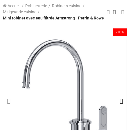
Accueil
Robinetterie
Robinets cuisine
Mitigeur de cuisine
Mini robinet avec eau filtrée Armstrong - Perrin & Rowe
-10%