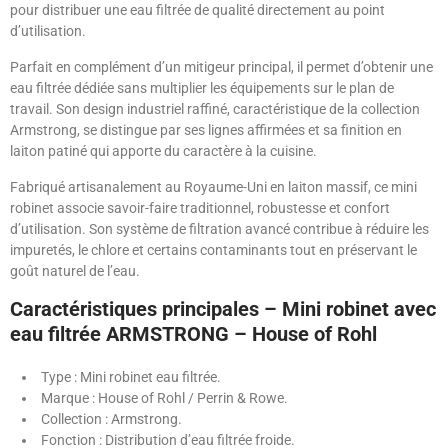
pour distribuer une eau filtrée de qualité directement au point
d’utilisation.
Parfait en complément d’un mitigeur principal, il permet d’obtenir une
eau filtrée dédiée sans multiplier les équipements sur le plan de
travail. Son design industriel raffiné, caractéristique de la collection
Armstrong, se distingue par ses lignes affirmées et sa finition en
laiton patiné qui apporte du caractère à la cuisine.
Fabriqué artisanalement au Royaume-Uni en laiton massif, ce mini
robinet associe savoir-faire traditionnel, robustesse et confort
d’utilisation. Son système de filtration avancé contribue à réduire les
impuretés, le chlore et certains contaminants tout en préservant le
goût naturel de l’eau.
Caractéristiques principales – Mini robinet avec
eau filtrée ARMSTRONG – House of Rohl
Type : Mini robinet eau filtrée.
Marque : House of Rohl / Perrin & Rowe.
Collection : Armstrong.
Fonction : Distribution d’eau filtrée froide.