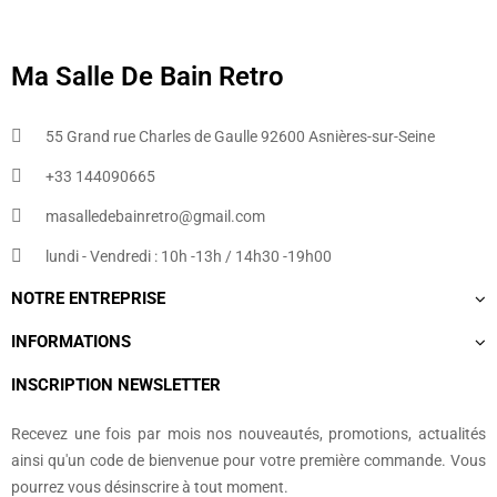
Ma Salle De Bain Retro
55 Grand rue Charles de Gaulle 92600 Asnières-sur-Seine
+33 144090665​
masalledebainretro@gmail.com
lundi - Vendredi : 10h -13h / 14h30 -19h00
NOTRE ENTREPRISE
INFORMATIONS
INSCRIPTION NEWSLETTER
Recevez une fois par mois nos nouveautés, promotions, actualités
ainsi qu'un code de bienvenue pour votre première commande. Vous
pourrez vous désinscrire à tout moment.