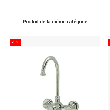
Produit de la même catégorie
-20%