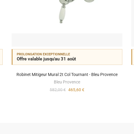
PROLONGATION EXCEPTIONNELLE
Offre valable jusqu'au 31 août
Robinet Mitigeur Mural 2t Col Tournant - Bleu Provence
Bleu Provence
582,00 €
465,60 €